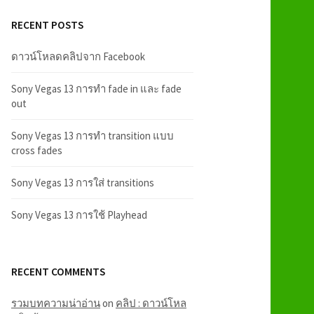
RECENT POSTS
ดาวน์โหลดคลิปจาก Facebook
Sony Vegas 13 การทำ fade in และ fade
out
Sony Vegas 13 การทำ transition แบบ
cross fades
Sony Vegas 13 การใส่ transitions
Sony Vegas 13 การใช้ Playhead
RECENT COMMENTS
รวมบทความน่าอ่าน
on
คลิป : ดาวน์โหล