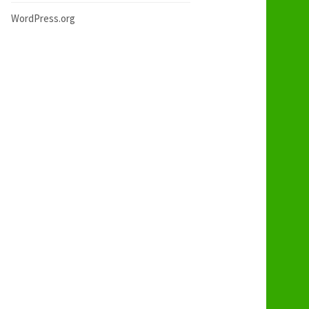
WordPress.org