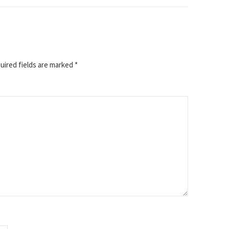
ired fields are marked
*