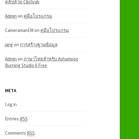
คลิปด้วย ClipGrab
Admin
on
คู่มือโปรแกรม
CameramanEM
on
คู่มือโปรแกรม
jang
on
การสร้างฐานข้อมูล
Admin
on
ภาษาไทยสำหรับ Ashampoo
Burning Studio 6 Free
META
Log in
Entries
RSS
Comments
RSS