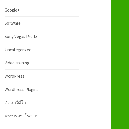
:
h
Google+
f
Software
Sony Vegas Pro 13
o
Uncategorized
r
Video training
:
WordPress
WordPress Plugins
ตัดต่อวีดีโอ
พระบรมราโชวาท