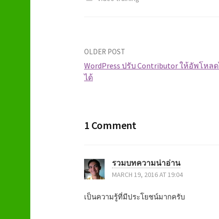
OLDER POST
WordPress ปรับ Contributor ให้อัพโหลด
ได้
P
o
1 Comment
s
t
รวมบทความน่าอ่าน
n
MARCH 19, 2016 AT 19:04
a
เป็นความรู้ที่มีประโยชน์มากครับ