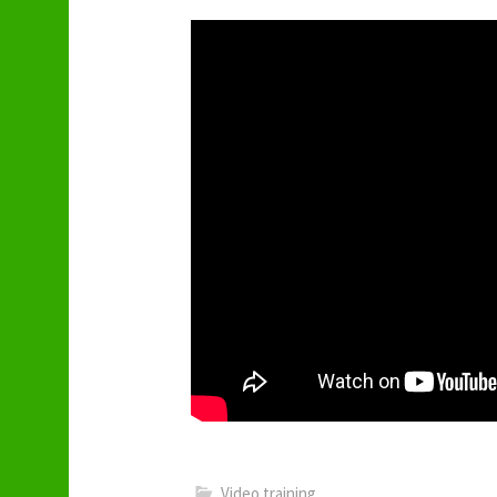
Video training