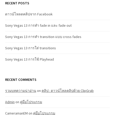
RECENT POSTS
ดาวน์โหลดคลิปจาก Facebook
Sony Vegas 13 การทำ fade in และ fade out
Sony Vegas 13 การทำ transition แบบ cross fades
Sony Vegas 13 การใส่ transitions
Sony Vegas 13 การใช้ Playhead
RECENT COMMENTS
รวมบทความน่าอ่าน
on
คลิป : ดาวน์โหลคลิปด้วย ClipGrab
Admin
on
คู่มือโปรแกรม
CameramanEM
on
คู่มือโปรแกรม