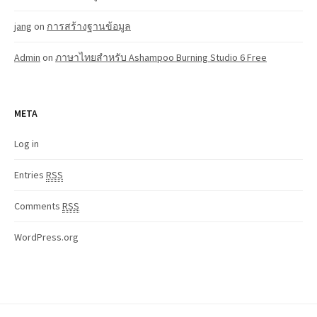
jang
on
การสร้างฐานข้อมูล
Admin
on
ภาษาไทยสำหรับ Ashampoo Burning Studio 6 Free
META
Log in
Entries
RSS
Comments
RSS
WordPress.org