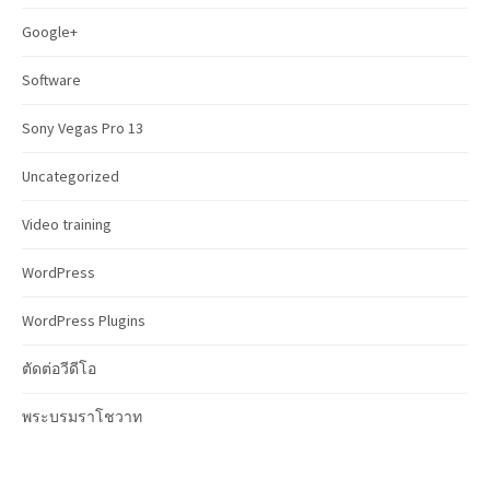
Google+
Software
Sony Vegas Pro 13
Uncategorized
Video training
WordPress
WordPress Plugins
ตัดต่อวีดีโอ
พระบรมราโชวาท