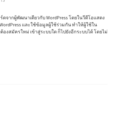
TS
ร์ดจากผู้พัฒนาเดียวกับ WordPress โดยในวีดีโอแสดง
WordPress และใช้ข้อมูลผู้ใช้ร่วมกัน ทำให้ผู้ใช้ใน
ต้องสมัครใหม่ เข้าสู่ระบบใด ก็ไปยังอีกระบบได้ โดยไม่