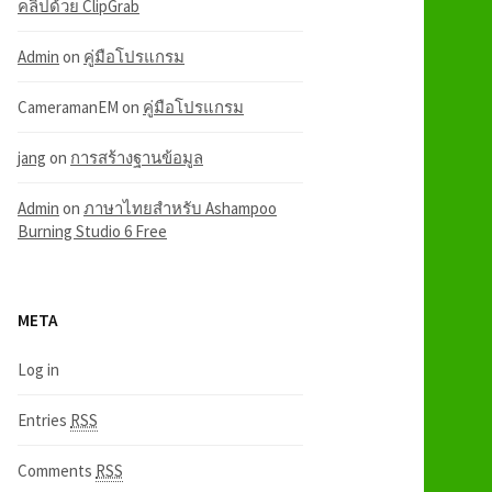
คลิปด้วย ClipGrab
Admin
on
คู่มือโปรแกรม
CameramanEM
on
คู่มือโปรแกรม
jang
on
การสร้างฐานข้อมูล
Admin
on
ภาษาไทยสำหรับ Ashampoo
Burning Studio 6 Free
META
Log in
Entries
RSS
Comments
RSS