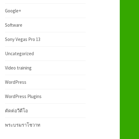
:
h
Google+
f
Software
Sony Vegas Pro 13
o
Uncategorized
r
Video training
:
WordPress
WordPress Plugins
ตัดต่อวีดีโอ
พระบรมราโชวาท