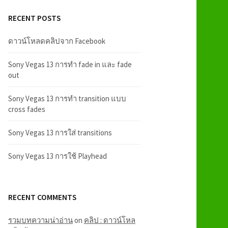
RECENT POSTS
ดาวน์โหลดคลิปจาก Facebook
Sony Vegas 13 การทำ fade in และ fade
out
Sony Vegas 13 การทำ transition แบบ
cross fades
Sony Vegas 13 การใส่ transitions
Sony Vegas 13 การใช้ Playhead
RECENT COMMENTS
รวมบทความน่าอ่าน
on
คลิป : ดาวน์โหล