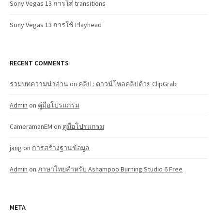
Sony Vegas 13 การใส่ transitions
Sony Vegas 13 การใช้ Playhead
RECENT COMMENTS
รวมบทความน่าอ่าน
on
คลิป : ดาวน์โหลคลิปด้วย ClipGrab
Admin
on
คู่มือโปรแกรม
CameramanEM
on
คู่มือโปรแกรม
jang
on
การสร้างฐานข้อมูล
Admin
on
ภาษาไทยสำหรับ Ashampoo Burning Studio 6 Free
META