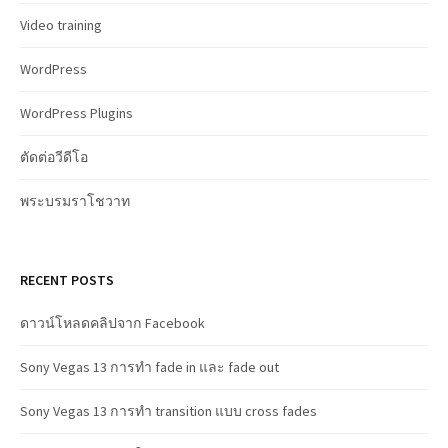
Video training
WordPress
WordPress Plugins
ตัดต่อวีดีโอ
พระบรมราโชวาท
RECENT POSTS
ดาวน์โหลดคลิปจาก Facebook
Sony Vegas 13 การทำ fade in และ fade out
Sony Vegas 13 การทำ transition แบบ cross fades