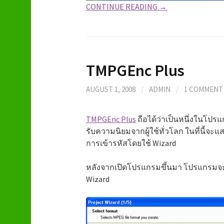
CONTINUE READING →
TMPGEnc Plus
AUGUST 1, 2008
/
ADMIN
/
1 COMMENT
TMPGEnc Plus
ถือได้ว่าเป็นหนึ่งในโปรแก
รับความนิยมจากผู้ใช้ทั่วโลก ในที่นี้
การเข้ารหัสโดยใช้ Wizard
หลังจากเปิดโปรแกรมขึ้นมา โปรแกรมจะ
Wizard