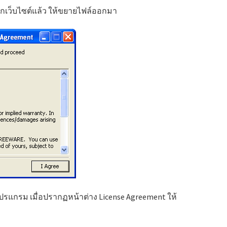
ากเว็บไซต์แล้ว ให้ขยายไฟล์ออกมา
ตั้งโปรแกรม เมื่อปรากฏหน้าต่าง License Agreement ให้