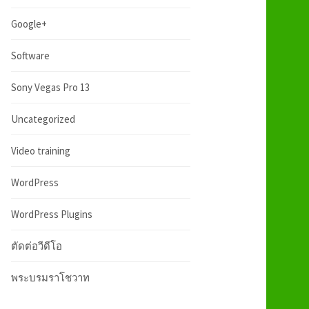
:
h
Google+
f
Software
Sony Vegas Pro 13
o
Uncategorized
r
Video training
:
WordPress
WordPress Plugins
ตัดต่อวีดีโอ
พระบรมราโชวาท