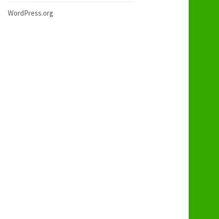
WordPress.org