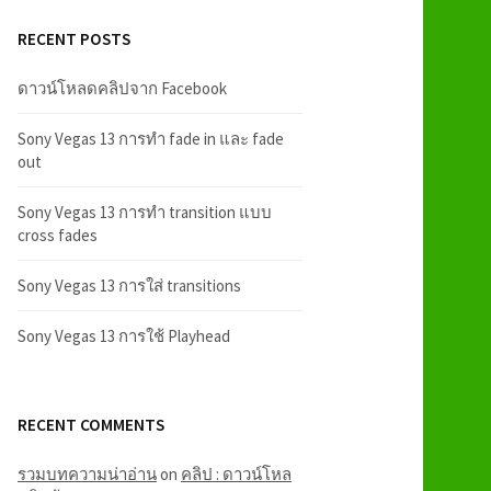
RECENT POSTS
ดาวน์โหลดคลิปจาก Facebook
Sony Vegas 13 การทำ fade in และ fade
out
Sony Vegas 13 การทำ transition แบบ
cross fades
Sony Vegas 13 การใส่ transitions
Sony Vegas 13 การใช้ Playhead
RECENT COMMENTS
รวมบทความน่าอ่าน
on
คลิป : ดาวน์โหล