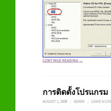
CONTINUE READING →
การติดตั้งโปรแกรม
AUGUST 1, 2008
/
ADMIN
/
LEAVE A C