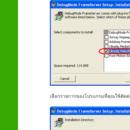
เลือกรายการของโปรแกรมที่คุณใช้ตัดต่อวีด