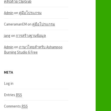
คลิปด้วย ClipGrab
Admin
on
คู่มือโปรแกรม
CameramanEM
on
คู่มือโปรแกรม
jang
on
การสร้างฐานข้อมูล
Admin
on
ภาษาไทยสำหรับ Ashampoo
Burning Studio 6 Free
META
Log in
Entries
RSS
Comments
RSS