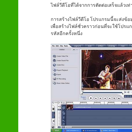
ไฟล์วีดีโอที่ได้จากการตัดต่อเสร็จแล้วเท่า
การสร้างไฟล์วีดีโอ โปรแกรมนี้จะส่งข้อ
เพื่อสร้างไฟล์ชั่วคราวก่อนที่จะใช้โปรแ
รหัสอีกครั้งหนึ่ง