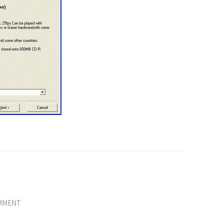
OMMENT