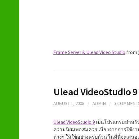
Frame Server & Ulead Video Studio
from
Ulead VideoStudio 9
AUGUST 1, 2008
/
ADMIN
/
3 COMMENT
Ulead VideoStudio 9
เป็นโปรแกรมสำหรับตั
ความนิยมพอสมควร เนื่องจากการใช้งานที่
ต่างๆ ให้ใช้อย่างครบถ้วน ในที่นี้จะเสน