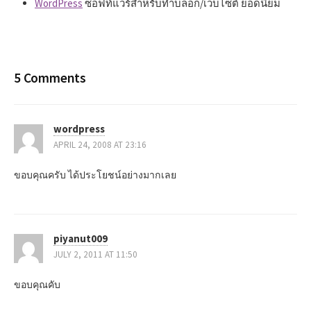
WordPress
ซอฟท์แวร์สำหรับทำบล็อก/เว็บไซต์ ยอดนิยม
5 Comments
wordpress
APRIL 24, 2008 AT 23:16
ขอบคุณครับ ได้ประโยชน์อย่างมากเลย
piyanut009
JULY 2, 2011 AT 11:50
ขอบคุณคับ