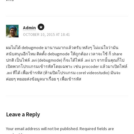
Admin
OCTOBER 10, 2015 AT 18:41
ผมไม่ได้ debugmode มานานมากแล้วครับ หลังๆ ไม่แน่ใจว่ามัน
สนับสนุนอีกไหม ติดตั้ง debugmode ให้ถูกต้อง เวลาจะใช้ ก็ share
ปกติ เป็นไฟล์ .avi (debugmode) ก็จะได้ไฟล์ .avi มา จากนั้นคุณก็ไป
เปิดพวกโปรแกรมเข้ารหัสโดยเฉพาะ เช่น procoder แล้วมาเปิดไฟล์
.avi ที่ได้ เพื่อเข้ารหัส (ห้ามปิดโปรแกรม corel videostudio) มันจะ
ค่อยๆ ทยอยส่งข้อมูลมาเรื่อย ๆ เพื่อเข้ารหัส
Leave a Reply
Your email address will not be published.
Required fields are