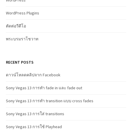
WordPress Plugins
ตัดต่อวีดีโอ
พระบรมราโชวาท
RECENT POSTS
ดาวน์โหลดคลิปจาก Facebook
Sony Vegas 13 การทำ fade in และ fade out
Sony Vegas 13 การทำ transition แบบ cross fades
Sony Vegas 13 การใส่ transitions
Sony Vegas 13 การใช้ Playhead