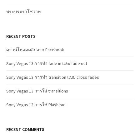
พระบรมราโชวาท
RECENT POSTS
ดาวน์โหลดคลิปจาก Facebook
Sony Vegas 13 การทำ fade in และ fade out
Sony Vegas 13 การทำ transition แบบ cross fades
Sony Vegas 13 การใส่ transitions
Sony Vegas 13 การใช้ Playhead
RECENT COMMENTS