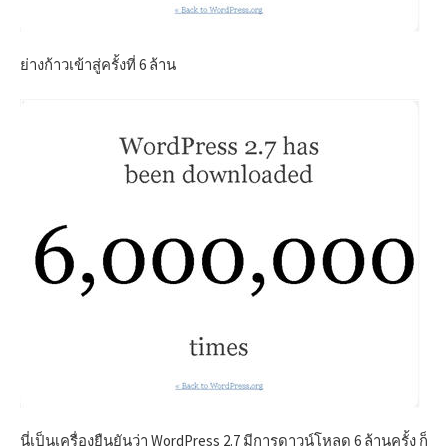
ย่างก้าวเข้าสู่ครั้งที่ 6 ล้าน
นี่เป็นเครื่องยืนยันว่า WordPress 2.7 มีการดาวน์โหลด 6 ล้านครั้ง ก็