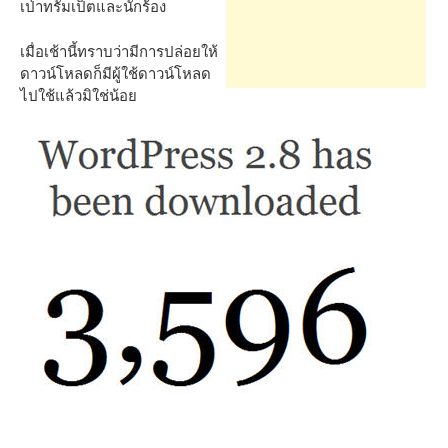
h
เป่าทรัมเป็ตและนักร้อง
เมื่อเช้านี้ทราบว่ามีการปล่อยให้
f
ดาวน์โหลดก็มีผู้ใช้ดาวน์โหลด
ไปใช้แล้วมิใช่น้อย
o
r
: