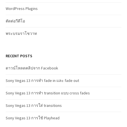
WordPress Plugins
ตัดต่อวีดีโอ
พระบรมราโชวาท
RECENT POSTS
ดาวน์โหลดคลิปจาก Facebook
Sony Vegas 13 การทำ fade in และ fade out
Sony Vegas 13 การทำ transition แบบ cross fades
Sony Vegas 13 การใส่ transitions
Sony Vegas 13 การใช้ Playhead