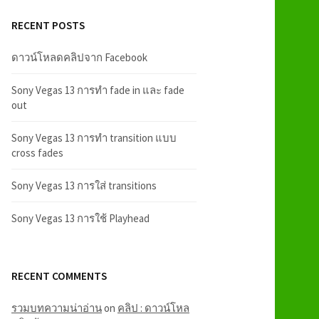
RECENT POSTS
ดาวน์โหลดคลิปจาก Facebook
Sony Vegas 13 การทำ fade in และ fade
out
Sony Vegas 13 การทำ transition แบบ
cross fades
Sony Vegas 13 การใส่ transitions
Sony Vegas 13 การใช้ Playhead
RECENT COMMENTS
รวมบทความน่าอ่าน
on
คลิป : ดาวน์โหล