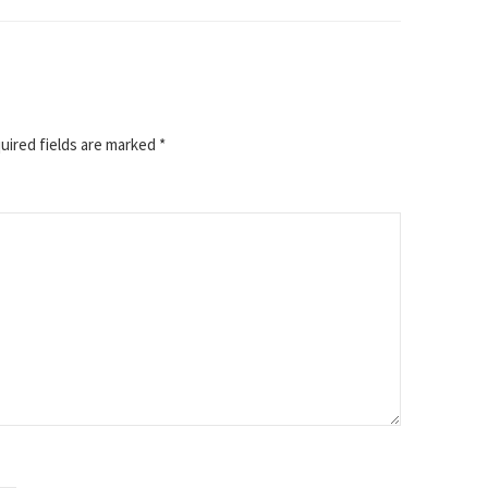
ired fields are marked
*