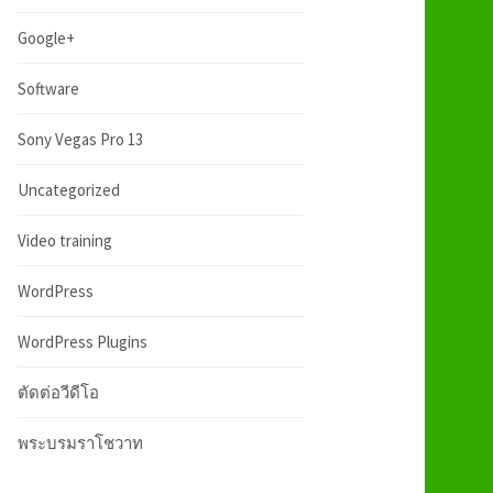
:
h
Google+
f
Software
Sony Vegas Pro 13
o
Uncategorized
r
Video training
:
WordPress
WordPress Plugins
ตัดต่อวีดีโอ
พระบรมราโชวาท