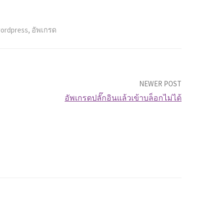
ordpress
,
อัพเกรด
NEWER POST
อัพเกรดปลั๊กอินแล้วเข้าบล็อกไม่ได้