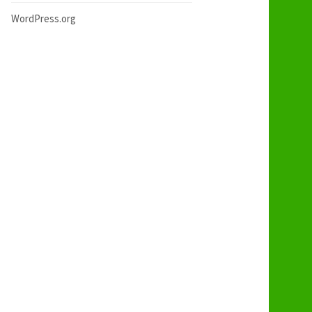
WordPress.org