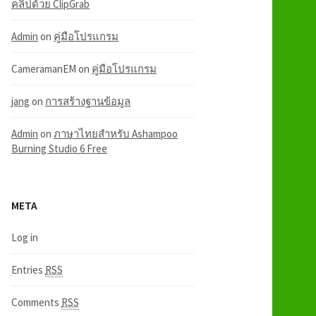
คลิปด้วย ClipGrab
Admin
on
คู่มือโปรแกรม
CameramanEM
on
คู่มือโปรแกรม
jang
on
การสร้างฐานข้อมูล
Admin
on
ภาษาไทยสำหรับ Ashampoo
Burning Studio 6 Free
META
Log in
Entries
RSS
Comments
RSS