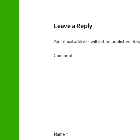
Leave a Reply
Your email address will not be published.
Requ
Comment
Name
*