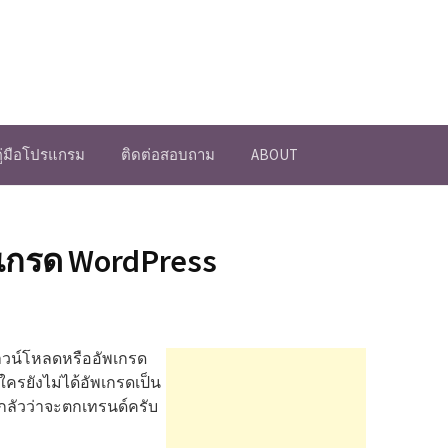
คู่มือโปรแกรม
ติดต่อสอบถาม
ABOUT
เกรด WordPress
ดาวน์โหลดหรืออัพเกรด
ใครยังไม่ได้อัพเกรดเป็น
องกลัวว่าจะตกเทรนด์ครับ