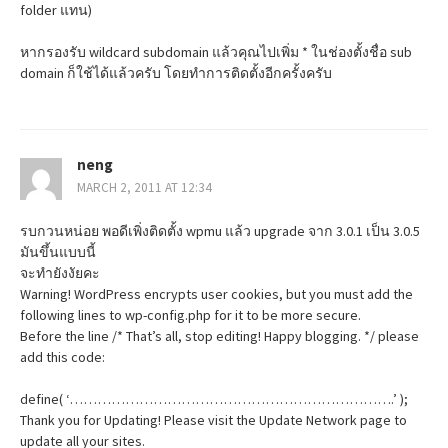
folder แทน)
หากรองรับ wildcard subdomain แล้วคุณไปเพิ่ม * ในช่องตั้งชื่อ sub
domain ก็ใช้ได้แล้วครับ โดยทำการติดตั้งอีกครั้งครับ
neng
MARCH 2, 2011 AT 12:34
รบกวนหน่อย พอดีเพิ่งติดตั้ง wpmu แล้ว upgrade จาก 3.0.1 เป็น 3.0.5
มันขึ้นแบบนี้
จะทำยังงัยคะ
Warning! WordPress encrypts user cookies, but you must add the
following lines to wp-config.php for it to be more secure.
Before the line /* That’s all, stop editing! Happy blogging. */ please
add this code:
define( ‘…………………………………………………………….’ );
Thank you for Updating! Please visit the Update Network page to
update all your sites.