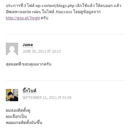
ประการที่ 3 ไฟล์ wp-content/blogs.php เลิกใช้แล้ว ให้ลบออก แล้ว
อัพเดท rewrite rules ในไฟล์ .htaccess โดยดูข้อมูลจาก
http://goo.gl/7nrgH
ครับ
Jame
JUNE 30, 2011 AT 20:23
สุดยอดพี่ ขอบคุณมากครับ
บิ๊กไบค์
SEPTEMBER 11, 2011 AT 01:05
ผมลองติดตั้งดู
ผมเลือกเป็น
พอผมกดติดตั้งมันขึ้น