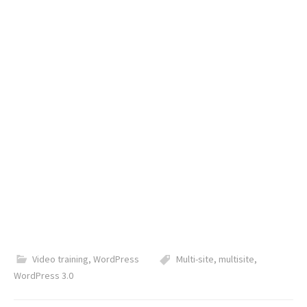
Video training
,
WordPress
Multi-site
,
multisite
,
WordPress 3.0