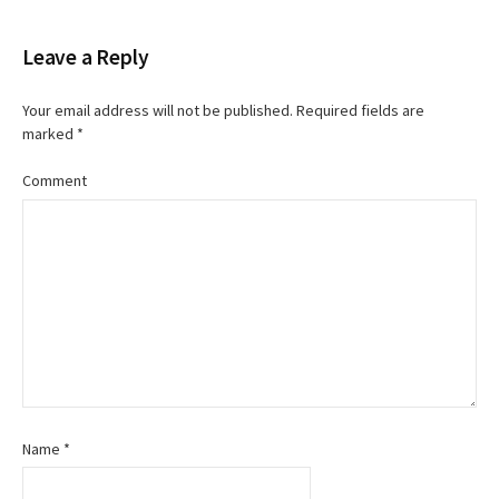
Leave a Reply
Your email address will not be published.
Required fields are
marked
*
Comment
Name
*