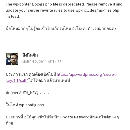
The wp-content/blogs.php file is deprecated. Please remove it and
update your server rewrite rules to use wp-includes/ms-files.php
instead.
มือใหม่มากๆ ไม่รู้จะเข้าไปแก้ตรงไหน ยังไม่เคยทำเวบมาก่อนค่ะ
ลิงกินผัก
MARCH 2, 2011 AT 14:35
ประการแรก คุณต้องเปิดไปที่
https://api.wordpress.org/secret-
key/1.1/salt/
ได้โค้ดมา แล้วมาแทนที่
define(‘AUTH_KEY’,……….
ในไฟล์ wp-config.php
ประการที่ 2 ให้คุณเข้าไปที่หน้า Update Network อัพเดทไซต์ต่าง ๆ
ด้วย