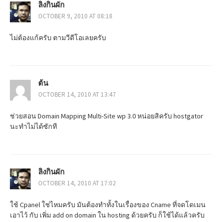
ลิงกินผัก
a
OCTOBER 9, 2010 AT 08:18
t
ไม่ต้องแก้ครับ ตามวีดีโอเลยครับ
i
o
ต้น
n
OCTOBER 14, 2010 AT 13:47
ช่วยสอน Domain Mapping Multi-Site wp 3.0 หน่อยสิครับ hostgator
นะทำไม่ได้ซักที
ลิงกินผัก
OCTOBER 14, 2010 AT 17:02
ใช้ Cpanel ใช่ไหมครับ มันต้องทำทั้งในเรื่องของ Cname ที่จดโดเมน
เอาไว้ กับ เพิ่ม add on domain ใน hosting ด้วยครับ ก็ใช้ได้แล้วครับ