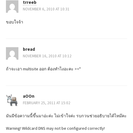
trreeb
NOVEMBER 6, 2010 AT 10:31
ขอบใจจ้า
bread
NOVEMBER 16, 2010 AT 10:12
ถ้าจะเอา multisite ออก ต้องทำไงอะคะ ><"
aOOn
FEBRUARY 25, 2011 AT 15:02
มันมีข้อความนี้ขึ้นมาอ่ะค่ะ ไม่เข้าใจค่ะ รบกวนช่วยอธิบายได้ไหม๊คะ
Warning! Wildcard DNS may not be configured correctly!