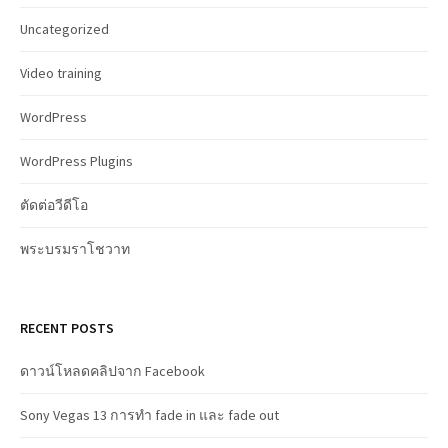
Uncategorized
Video training
WordPress
WordPress Plugins
ตัดต่อวีดีโอ
พระบรมราโชวาท
RECENT POSTS
ดาวน์โหลดคลิปจาก Facebook
Sony Vegas 13 การทำ fade in และ fade out