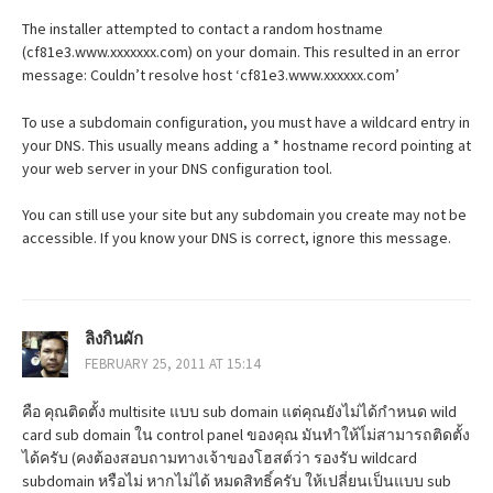
The installer attempted to contact a random hostname
(cf81e3.www.xxxxxxx.com) on your domain. This resulted in an error
message: Couldn’t resolve host ‘cf81e3.www.xxxxxx.com’
To use a subdomain configuration, you must have a wildcard entry in
your DNS. This usually means adding a * hostname record pointing at
your web server in your DNS configuration tool.
You can still use your site but any subdomain you create may not be
accessible. If you know your DNS is correct, ignore this message.
ลิงกินผัก
FEBRUARY 25, 2011 AT 15:14
คือ คุณติดตั้ง multisite แบบ sub domain แต่คุณยังไม่ได้กำหนด wild
card sub domain ใน control panel ของคุณ มันทำให้ไ่ม่สามารถติดตั้ง
ได้ครับ (คงต้องสอบถามทางเจ้าของโฮสต์ว่า รองรับ wildcard
subdomain หรือไม่ หากไม่ได้ หมดสิทธิ์ครับ ให้เปลี่ยนเป็นแบบ sub