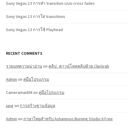
Sony Vegas 13 การทำ transition แบบ cross fades
Sony Vegas 13 การใส่ transitions
Sony Vegas 13 การใช้ Playhead
RECENT COMMENTS
รวมบทความน่าอ่าน
on
คลิป : ดาวน์โหลคลิปด้วย ClipGrab
Admin
on
คู่มือโปรแกรม
CameramanEM
on
คู่มือโปรแกรม
jang
on
การสร้างฐานข้อมูล
Admin
on
ภาษาไทยสำหรับ Ashampoo Burning Studio 6 Free