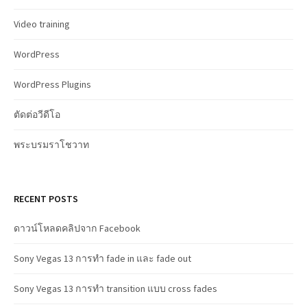
Video training
WordPress
WordPress Plugins
ตัดต่อวีดีโอ
พระบรมราโชวาท
RECENT POSTS
ดาวน์โหลดคลิปจาก Facebook
Sony Vegas 13 การทำ fade in และ fade out
Sony Vegas 13 การทำ transition แบบ cross fades