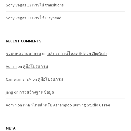
Sony Vegas 13 การใส่ transitions
Sony Vegas 13 การใช้ Playhead
RECENT COMMENTS
รวมบทความน่าอ่าน
on
คลิป : ดาวน์โหลคลิปด้วย ClipGrab
Admin
on
คู่มือโปรแกรม
CameramanEM
on
คู่มือโปรแกรม
jang
on
การสร้างฐานข้อมูล
Admin
on
ภาษาไทยสำหรับ Ashampoo Burning Studio 6 Free
META