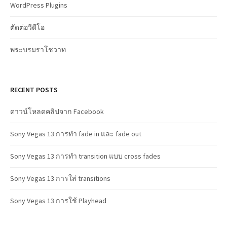
WordPress Plugins
ตัดต่อวีดีโอ
พระบรมราโชวาท
RECENT POSTS
ดาวน์โหลดคลิปจาก Facebook
Sony Vegas 13 การทำ fade in และ fade out
Sony Vegas 13 การทำ transition แบบ cross fades
Sony Vegas 13 การใส่ transitions
Sony Vegas 13 การใช้ Playhead