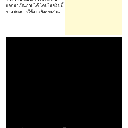
h
ออกมาเป็นภาพได้ โดยในคลิปนี้
จะแสดงการใช้งานทั้งสองส่วน
f
o
r
: