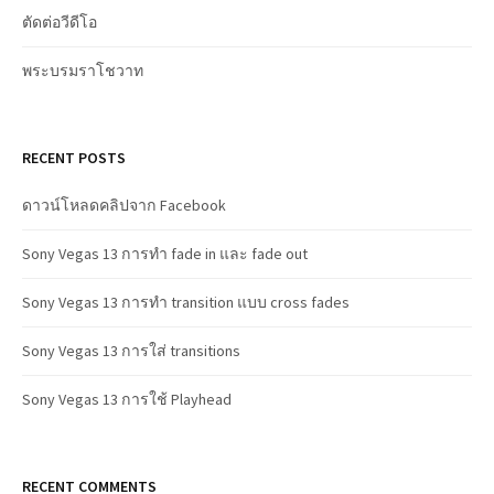
ตัดต่อวีดีโอ
พระบรมราโชวาท
RECENT POSTS
ดาวน์โหลดคลิปจาก Facebook
Sony Vegas 13 การทำ fade in และ fade out
Sony Vegas 13 การทำ transition แบบ cross fades
Sony Vegas 13 การใส่ transitions
Sony Vegas 13 การใช้ Playhead
RECENT COMMENTS