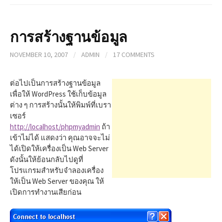
การสร้างฐานข้อมูล
NOVEMBER 10, 2007
/
ADMIN
/
17 COMMENTS
ต่อไปเป็นการสร้างฐานข้อมูล
เพื่อให้ WordPress ใช้เก็บข้อมูล
ต่าง ๆ การสร้างนั้นให้พิมพ์ที่เบรา
เซอร์
http://localhost/phpmyadmin
ถ้า
เข้าไม่ได้ แสดงว่า คุณอาจจะไม่
ได้เปิดให้เครื่องเป็น Web Server
ดังนั้นให้ย้อนกลับไปดูที่
โปรแกรมสำหรับจำลองเครื่อง
ให้เป็น Web Server ของคุณ ให้
เปิดการทำงานเสียก่อน