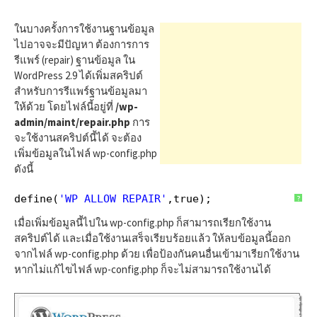
h
ในบางครั้งการใช้งานฐานข้อมูล
f
ไปอาจจะมีปัญหา ต้องการการ
รีแพร์ (repair) ฐานข้อมูล ใน
WordPress 2.9 ได้เพิ่มสคริปต์
o
สำหรับการรีแพร์ฐานข้อมูลมา
ให้ด้วย โดยไฟล์นี้อยู่ที่
/wp-
admin/maint/repair.php
การ
r
จะใช้งานสคริปต์นี้ได้ จะต้อง
เพิ่มข้อมูลในไฟล์ wp-config.php
ดังนี้
:
define(
'WP_ALLOW_REPAIR'
,true);
?
เมื่อเพิ่มข้อมูลนี้ไปใน wp-config.php ก็สามารถเรียกใช้งาน
สคริปต์ได้ และเมื่อใช้งานเสร็จเรียบร้อยแล้ว ให้ลบข้อมูลนี้ออก
จากไฟล์ wp-config.php ด้วย เพื่อป้องกันคนอื่นเข้ามาเรียกใช้งาน
หากไม่แก้ไขไฟล์ wp-config.php ก็จะไม่สามารถใช้งานได้