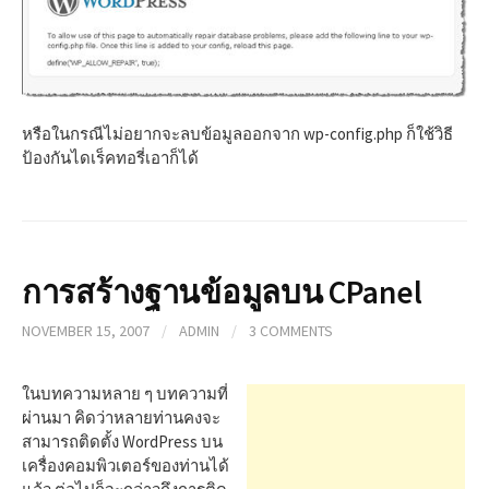
หรือในกรณีไม่อยากจะลบข้อมูลออกจาก wp-config.php ก็ใช้วิธี
ป้องกันไดเร็คทอรี่เอาก็ได้
การสร้างฐานข้อมูลบน CPanel
NOVEMBER 15, 2007
/
ADMIN
/
3 COMMENTS
ในบทความหลาย ๆ บทความที่
ผ่านมา คิดว่าหลายท่านคงจะ
สามารถติดตั้ง WordPress บน
เครื่องคอมพิวเตอร์ของท่านได้