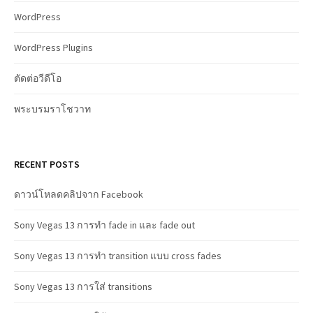
WordPress
WordPress Plugins
ตัดต่อวีดีโอ
พระบรมราโชวาท
RECENT POSTS
ดาวน์โหลดคลิปจาก Facebook
Sony Vegas 13 การทำ fade in และ fade out
Sony Vegas 13 การทำ transition แบบ cross fades
Sony Vegas 13 การใส่ transitions