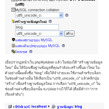
เมื่อปรากฏหน้าเว็บ phpMyAdmin แล้ว ในช่องใต้ “สร้างฐานข้อมูล
ใหม” นั้น ให้ป้อนชื่อฐานข้อมูลที่คุณกำลังจะสร้างขึ้นมาใหม่ ใน
ตัวอย่างนี้ผมตั้งชื่อ “blog” เพื่อให้จำง่ายและใช้งานสำหรับบล็อก
ในช่องด้านล่างนั้น ให้เลือกเป็น “utf8_unicode_ci” แล้วคลิกปุ่ม
“สร้าง” เพื่อสร้างฐานข้อมูลใหม่ การเลือก “utf8_unicode_ci” ใน
ช่องด้านล่างชื่อบล็อกนั้น จะปล่อยว่างไว้ก็ได้ (คือมีคำว่า “การ
เรียงลำดับ”)