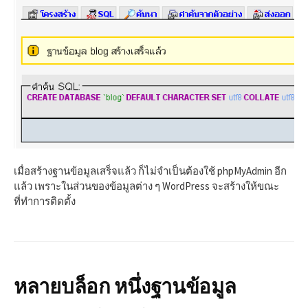
เมื่อสร้างฐานข้อมูลเสร็จแล้ว ก็ไม่จำเป็นต้องใช้ phpMyAdmin อีก
แล้ว เพราะในส่วนของข้อมูลต่าง ๆ WordPress จะสร้างให้ขณะ
ที่ทำการติดตั้ง
หลายบล็อก หนึ่งฐานข้อมูล