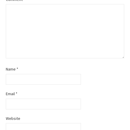
Name
*
Email
*
Website