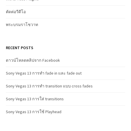
ตัดต่อวีดีโอ
พระบรมราโชวาท
RECENT POSTS
ดาวน์โหลดคลิปจาก Facebook
Sony Vegas 13 การทำ fade in และ fade out
Sony Vegas 13 การทำ transition แบบ cross fades
Sony Vegas 13 การใส่ transitions
Sony Vegas 13 การใช้ Playhead