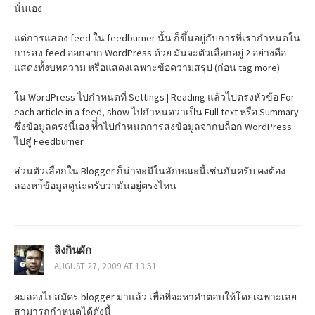
นั่นเอง
แต่การแสดง feed ใน feedburner นั้น ก็ขึ้นอยู่กับการที่เรากำหนดใน
การส่ง feed ออกจาก WordPress ด้วย มันจะตัวเลือกอยู่ 2 อย่างคือ
แสดงทั้งบทความ หรือแสดงเฉพาะข้อความสรุป (ก่อน tag more)
ใน WordPress ไปกำหนดที่ Settings | Reading แล้วไปตรงหัวข้อ For
each article in a feed, show ไปกำหนดว่าเป็น Full text หรือ Summary
ซึ่งข้อมูลตรงนี้เอง ที่ำไปกำหนดการส่งข้อมูลจากบล็อก WordPress
ไปสู่ Feedburner
ส่วนตัวเลือกใน Blogger ก็น่าจะมีในลักษณะนี้เช่นกันครับ คงต้อง
ลองหา้ข้อมูลดูน่ะครับว่ามันอยู่ตรงไหน
ลิงกินผัก
AUGUST 27, 2009 AT 13:51
ผมลองไปสมัคร blogger มาแล้ว เพื่อที่จะหาคำตอบให้โดยเฉพาะเลย
สามารถกำหนดได้ดังนี้