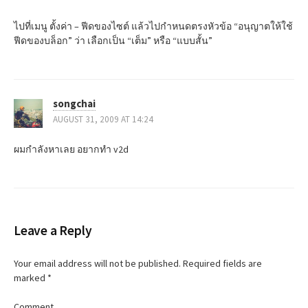
ไปที่เมนู ตั้งค่า – ฟีดของไซต์ แล้วไปกำหนดตรงหัวข้อ “อนุญาตให้ใช้
ฟีดของบล็อก” ว่า เลือกเป็น “เต็ม” หรือ “แบบสั้น”
songchai
AUGUST 31, 2009 AT 14:24
ผมกำลังหาเลย อยากทำ v2d
Leave a Reply
Your email address will not be published.
Required fields are
marked
*
Comment