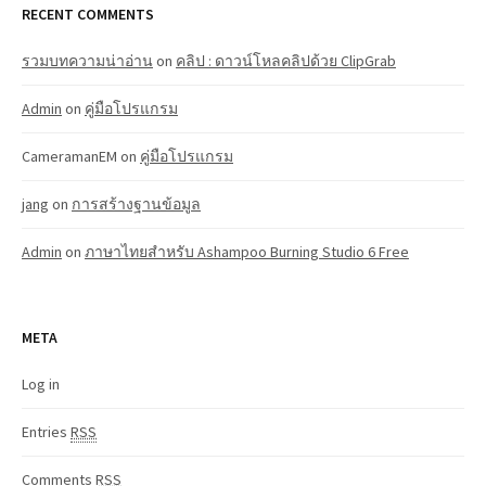
RECENT COMMENTS
รวมบทความน่าอ่าน
on
คลิป : ดาวน์โหลคลิปด้วย ClipGrab
Admin
on
คู่มือโปรแกรม
CameramanEM
on
คู่มือโปรแกรม
jang
on
การสร้างฐานข้อมูล
Admin
on
ภาษาไทยสำหรับ Ashampoo Burning Studio 6 Free
META
Log in
Entries
RSS
Comments
RSS