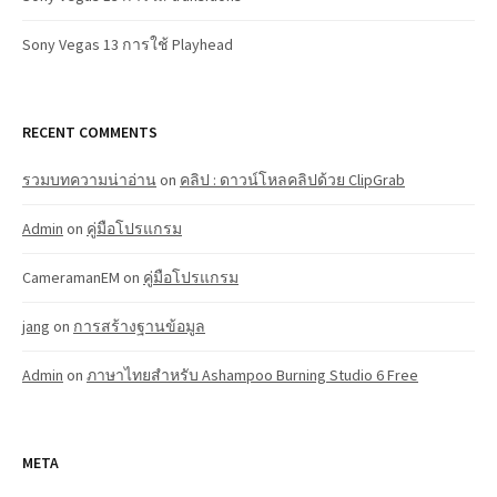
Sony Vegas 13 การใช้ Playhead
RECENT COMMENTS
รวมบทความน่าอ่าน
on
คลิป : ดาวน์โหลคลิปด้วย ClipGrab
Admin
on
คู่มือโปรแกรม
CameramanEM
on
คู่มือโปรแกรม
jang
on
การสร้างฐานข้อมูล
Admin
on
ภาษาไทยสำหรับ Ashampoo Burning Studio 6 Free
META