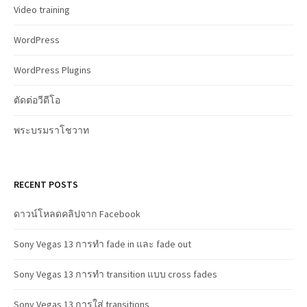
Video training
WordPress
WordPress Plugins
ตัดต่อวีดีโอ
พระบรมราโชวาท
RECENT POSTS
ดาวน์โหลดคลิปจาก Facebook
Sony Vegas 13 การทำ fade in และ fade out
Sony Vegas 13 การทำ transition แบบ cross fades
Sony Vegas 13 การใส่ transitions