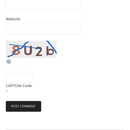
Website
CAPTCHA Code
*