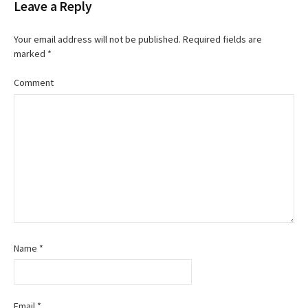
Leave a Reply
Your email address will not be published.
Required fields are
marked
*
Comment
Name
*
Email
*