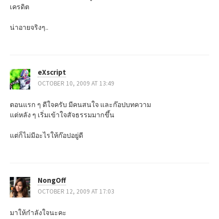
g
เครดิต
a
น่าอายจริงๆ..
t
i
eXscript
o
OCTOBER 10, 2009 AT 13:49
n
ตอนแรก ๆ ดีใจครับ มีคนสนใจ และก๊อปบทความ
แต่หลัง ๆ เริ่มเข้าใจสัจธรรมมากขึ้น
แต่ก็ไม่มีอะไรให้ก๊อปอยู่ดี
NongOff
OCTOBER 12, 2009 AT 17:03
มาให้กำลังใจนะคะ