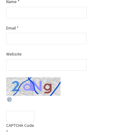
Name
*
Email
*
Website
CAPTCHA Code
*