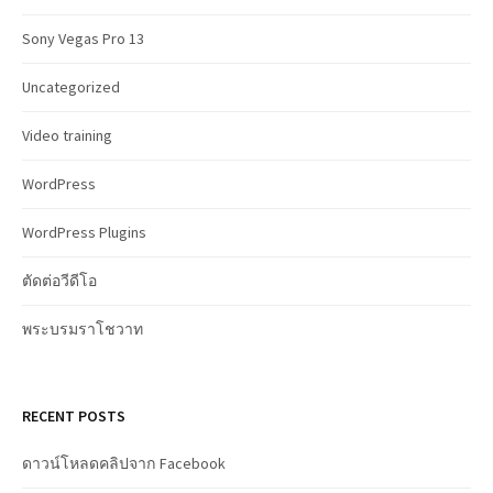
Sony Vegas Pro 13
Uncategorized
Video training
WordPress
WordPress Plugins
ตัดต่อวีดีโอ
พระบรมราโชวาท
RECENT POSTS
ดาวน์โหลดคลิปจาก Facebook