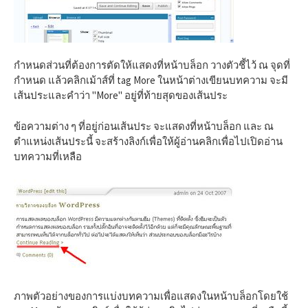
กำหนดส่วนที่ต้องการตัดให้แสดงที่หน้าบล็อก วางตัวชี้ไว้ ณ จุดที่
กำหนด แล้วคลิกเม้าส์ที่ tag More ในหน้าต่างเขียนบทความ จะมี
เส้นประและคำว่า "More" อยู่ที่ท้ายสุดของเส้นประ
ข้อความต่าง ๆ ที่อยู่ก่อนเส้นประ จะแสดงที่หน้าบล็อก และ ณ
ตำแหน่งเส้นประนี้ จะสร้างลิงก์เพื่อให้ผู้อ่านคลิกเพื่อไปเปิดอ่าน
บทความที่เหลือ
ภาพตัวอย่างของการแบ่งบทความเพื่อแสดงในหน้าบล็อกโดยใช้