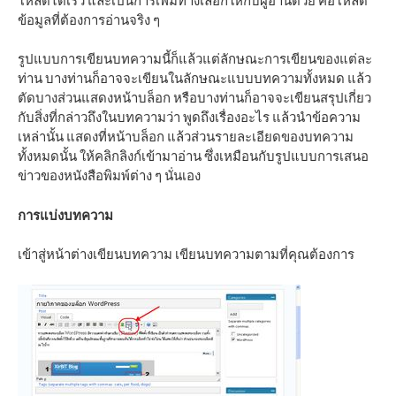
โหลดได้เร็ว และเป็นการเพิ่มทางเลือกให้กับผู้อ่านด้วย คือโหลด
ข้อมูลที่ต้องการอ่านจริง ๆ
รูปแบบการเขียนบทความนี้ก็แล้วแต่ลักษณะการเขียนของแต่ละ
ท่าน บางท่านก็อาจจะเขียนในลักษณะแบบบทความทั้งหมด แล้ว
ตัดบางส่วนแสดงหน้าบล็อก หรือบางท่านก็อาจจะเขียนสรุปเกี่ยว
กับสิ่งที่กล่าวถึงในบทความว่า พูดถึงเรื่องอะไร แล้วนำข้อความ
เหล่านั้น แสดงที่หน้าบล็อก แล้วส่วนรายละเอียดของบทความ
ทั้งหมดนั้น ให้คลิกลิงก์เข้ามาอ่าน ซึ่งเหมือนกับรูปแบบการเสนอ
ข่าวของหนังสือพิมพ์ต่าง ๆ นั่นเอง
การแบ่งบทความ
เข้าสู่หน้าต่างเขียนบทความ เขียนบทความตามที่คุณต้องการ