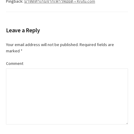
Pingback:
มาหัดทำเกมจากเพาว์พอยต์ « Krutu.com
Leave a Reply
Your email address will not be published.
Required fields are
marked
*
Comment