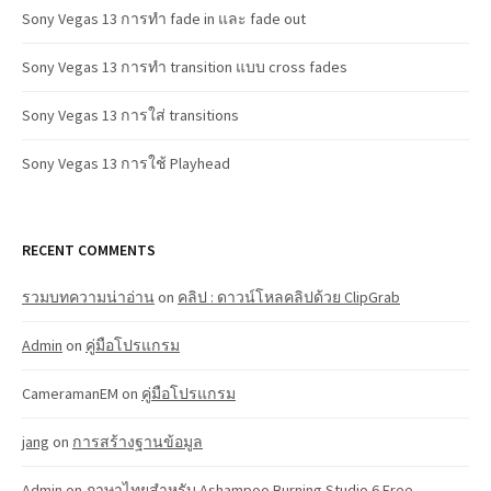
Sony Vegas 13 การทำ fade in และ fade out
Sony Vegas 13 การทำ transition แบบ cross fades
Sony Vegas 13 การใส่ transitions
Sony Vegas 13 การใช้ Playhead
RECENT COMMENTS
รวมบทความน่าอ่าน
on
คลิป : ดาวน์โหลคลิปด้วย ClipGrab
Admin
on
คู่มือโปรแกรม
CameramanEM
on
คู่มือโปรแกรม
jang
on
การสร้างฐานข้อมูล
Admin
on
ภาษาไทยสำหรับ Ashampoo Burning Studio 6 Free