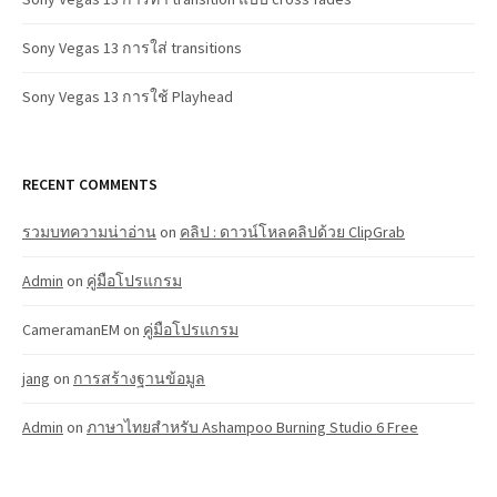
Sony Vegas 13 การใส่ transitions
Sony Vegas 13 การใช้ Playhead
RECENT COMMENTS
รวมบทความน่าอ่าน
on
คลิป : ดาวน์โหลคลิปด้วย ClipGrab
Admin
on
คู่มือโปรแกรม
CameramanEM
on
คู่มือโปรแกรม
jang
on
การสร้างฐานข้อมูล
Admin
on
ภาษาไทยสำหรับ Ashampoo Burning Studio 6 Free