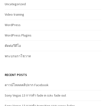
Uncategorized
Video training
WordPress
WordPress Plugins
ตัดต่อวีดีโอ
พระบรมราโชวาท
RECENT POSTS
ดาวน์โหลดคลิปจาก Facebook
Sony Vegas 13 การทำ fade in และ fade out
Sony Vegas 13 การทำ transition แบบ cross fades