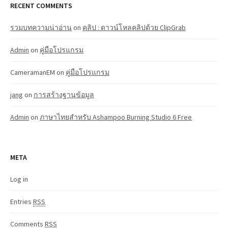
RECENT COMMENTS
รวมบทความน่าอ่าน
on
คลิป : ดาวน์โหลคลิปด้วย ClipGrab
Admin
on
คู่มือโปรแกรม
CameramanEM
on
คู่มือโปรแกรม
jang
on
การสร้างฐานข้อมูล
Admin
on
ภาษาไทยสำหรับ Ashampoo Burning Studio 6 Free
META
Log in
Entries
RSS
Comments
RSS