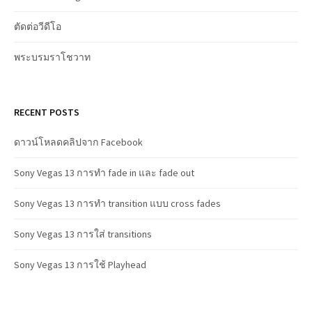
ตัดต่อวีดีโอ
พระบรมราโชวาท
RECENT POSTS
ดาวน์โหลดคลิปจาก Facebook
Sony Vegas 13 การทำ fade in และ fade out
Sony Vegas 13 การทำ transition แบบ cross fades
Sony Vegas 13 การใส่ transitions
Sony Vegas 13 การใช้ Playhead