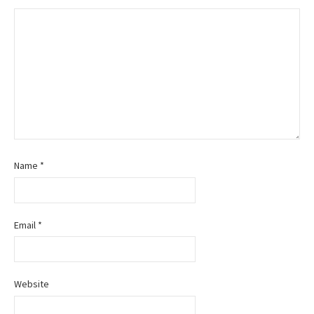
Name
*
Email
*
Website