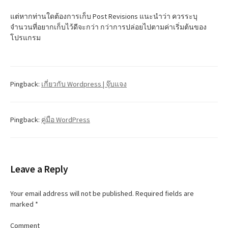
แต่หากท่านใดต้องการเก็บ Post Revisions แนะนำว่า ควรระบุ
จำนวนที่อยากเก็บไว้ดีจะกว่า กว่าการปล่อยไปตามค่าเริ่มต้นของ
โปรแกรม
Pingback:
เกี่ยวกับ Wordpress | จุ๊บแจง
Pingback:
คู่มือ WordPress
Leave a Reply
Your email address will not be published.
Required fields are
marked
*
Comment