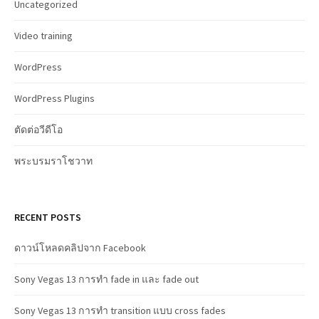
Uncategorized
Video training
WordPress
WordPress Plugins
ตัดต่อวีดีโอ
พระบรมราโชวาท
RECENT POSTS
ดาวน์โหลดคลิปจาก Facebook
Sony Vegas 13 การทำ fade in และ fade out
Sony Vegas 13 การทำ transition แบบ cross fades