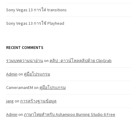
Sony Vegas 13 การใส่ transitions
Sony Vegas 13 การใช้ Playhead
RECENT COMMENTS
รวมบทความน่าอ่าน
on
คลิป : ดาวน์โหลคลิปด้วย ClipGrab
Admin
on
คู่มือโปรแกรม
CameramanEM
on
คู่มือโปรแกรม
jang
on
การสร้างฐานข้อมูล
Admin
on
ภาษาไทยสำหรับ Ashampoo Burning Studio 6 Free