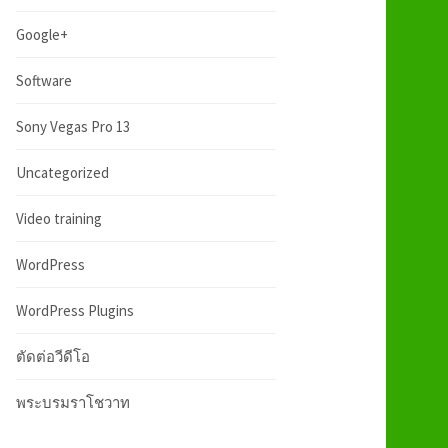
:
h
Google+
f
Software
Sony Vegas Pro 13
o
Uncategorized
r
Video training
:
WordPress
WordPress Plugins
ตัดต่อวีดีโอ
พระบรมราโชวาท