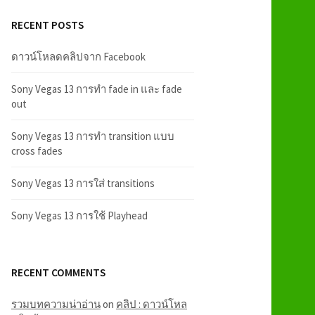
RECENT POSTS
ดาวน์โหลดคลิปจาก Facebook
Sony Vegas 13 การทำ fade in และ fade
out
Sony Vegas 13 การทำ transition แบบ
cross fades
Sony Vegas 13 การใส่ transitions
Sony Vegas 13 การใช้ Playhead
RECENT COMMENTS
รวมบทความน่าอ่าน
on
คลิป : ดาวน์โหล