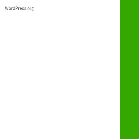
WordPress.org