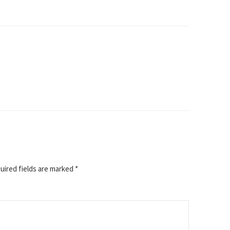
ired fields are marked
*