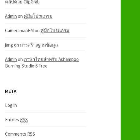
คลิปด้วย ClipGrab
Admin
on
คู่มือโปรแกรม
CameramanEM
on
คู่มือโปรแกรม
jang
on
การสร้างฐานข้อมูล
Admin
on
ภาษาไทยสำหรับ Ashampoo
Burning Studio 6 Free
META
Log in
Entries
RSS
Comments
RSS