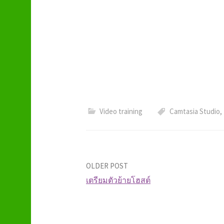
Video training
Camtasia Studio
,
OLDER POST
เตรียมตัวย้ายโฮสต์
P