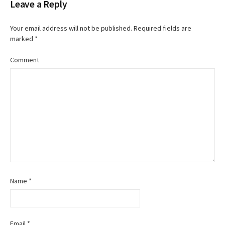
Leave a Reply
Your email address will not be published.
Required fields are
marked
*
Comment
Name
*
Email
*