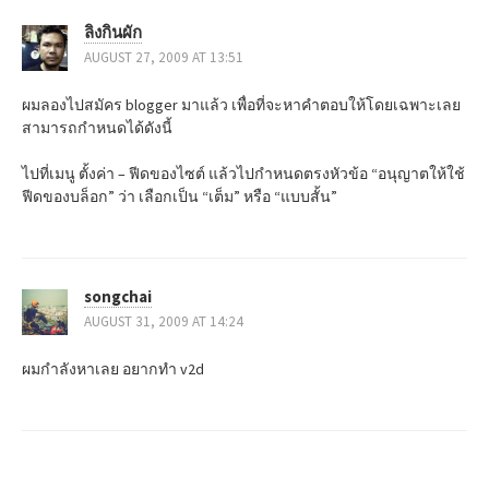
ลิงกินผัก
AUGUST 27, 2009 AT 13:51
ผมลองไปสมัคร blogger มาแล้ว เพื่อที่จะหาคำตอบให้โดยเฉพาะเลย
สามารถกำหนดได้ดังนี้
ไปที่เมนู ตั้งค่า – ฟีดของไซต์ แล้วไปกำหนดตรงหัวข้อ “อนุญาตให้ใช้
ฟีดของบล็อก” ว่า เลือกเป็น “เต็ม” หรือ “แบบสั้น”
songchai
AUGUST 31, 2009 AT 14:24
ผมกำลังหาเลย อยากทำ v2d