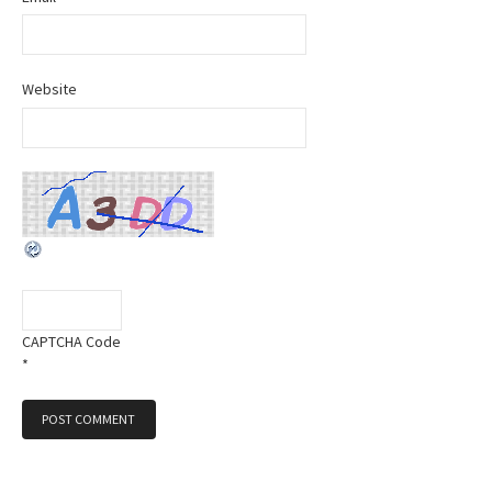
Website
CAPTCHA Code
*