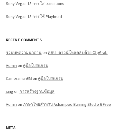
Sony Vegas 13 การใส่ transitions
Sony Vegas 13 การใช้ Playhead
RECENT COMMENTS
รวมบทความน่าอ่าน
on
คลิป : ดาวน์โหลคลิปด้วย ClipGrab
Admin
on
คู่มือโปรแกรม
CameramanEM
on
คู่มือโปรแกรม
jang
on
การสร้างฐานข้อมูล
Admin
on
ภาษาไทยสำหรับ Ashampoo Burning Studio 6 Free
META