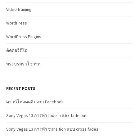
Video training
WordPress
WordPress Plugins
ตัดต่อวีดีโอ
พระบรมราโชวาท
RECENT POSTS
ดาวน์โหลดคลิปจาก Facebook
Sony Vegas 13 การทำ fade in และ fade out
Sony Vegas 13 การทำ transition แบบ cross fades