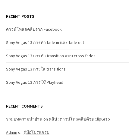
RECENT POSTS
ดาวน์โหลดคลิปจาก Facebook
Sony Vegas 13 การทำ fade in และ fade out
Sony Vegas 13 การทำ transition แบบ cross fades
Sony Vegas 13 การใส่ transitions
Sony Vegas 13 การใช้ Playhead
RECENT COMMENTS
รวมบทความน่าอ่าน
on
คลิป : ดาวน์โหลคลิปด้วย ClipGrab
Admin
on
คู่มือโปรแกรม