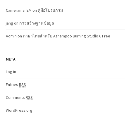
CameramanEM
on
คู่มือโปรแกรม
jang
on
การสร้างฐานข้อมูล
Admin
on
ภาษาไทยสำหรับ Ashampoo Burning Studio 6 Free
META
Log in
Entries
RSS
Comments
RSS
WordPress.org