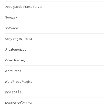
r
DebugMode FrameServer
:
Google+
Software
Sony Vegas Pro 13
Uncategorized
Video training
WordPress
WordPress Plugins
ตัดต่อวีดีโอ
พระบรมราโชวาท