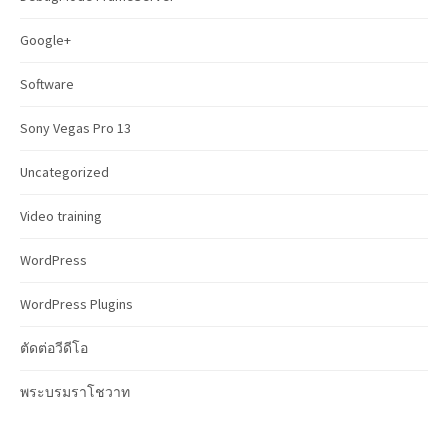
:
Google+
Software
Sony Vegas Pro 13
Uncategorized
Video training
WordPress
WordPress Plugins
ตัดต่อวีดีโอ
พระบรมราโชวาท