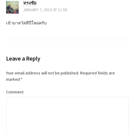
ทรงชัย
JANUARY 7, 2010 AT 11:58
เข้ามาสวัสดีปีใหม่ครับ
Leave a Reply
Your email address will not be published.
Required fields are
marked
*
Comment