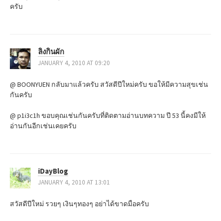
ครับ
o
n
ลิงกินผัก
JANUARY 4, 2010 AT 09:20
@ BOONYUEN กลับมาแล้วครับ สวัสดีปีใหม่ครับ ขอให้มีความสุขเช่น
กันครับ
@ p1i3c1h ขอบคุณเช่นกันครับที่ติดตามอ่านบทความ ปี 53 นี้คงมีให้
อ่านกันอีกเช่นเคยครับ
iDayBlog
JANUARY 4, 2010 AT 13:01
สวัสดีปีใหม่ รวยๆ เงินๆทองๆ อย่าได้ขาดมือครับ