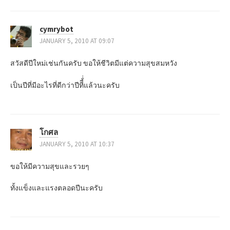
cymrybot
JANUARY 5, 2010 AT 09:07
สวัสดีปีใหม่เช่นกันครับ ขอให้ชีวิตมีแต่ความสุขสมหวัง
เป็นปีที่มีอะไรที่ดีกว่าปีทีี้่่แล้วนะครับ
โกศล
JANUARY 5, 2010 AT 10:37
ขอให้มีความสุขและรวยๆ
ทั้งแข็งและแรงตลอดปีนะครับ