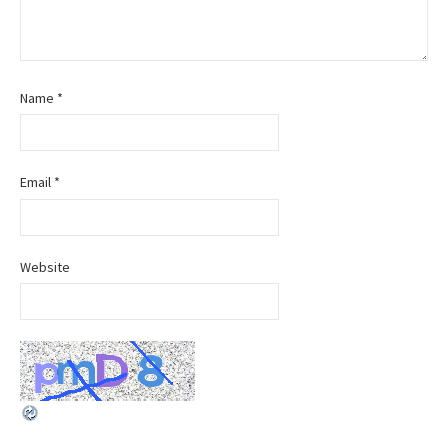
Name
*
Email
*
Website