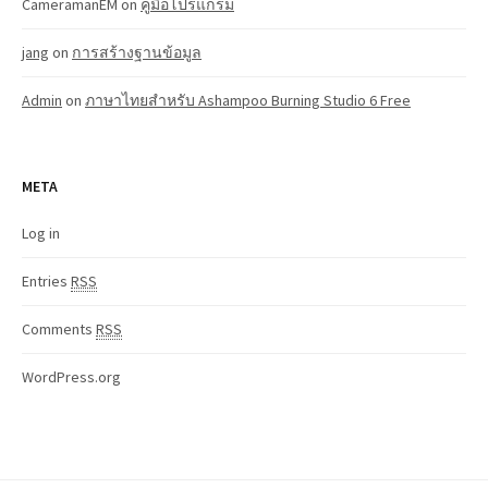
CameramanEM
on
คู่มือโปรแกรม
jang
on
การสร้างฐานข้อมูล
Admin
on
ภาษาไทยสำหรับ Ashampoo Burning Studio 6 Free
META
Log in
Entries
RSS
Comments
RSS
WordPress.org