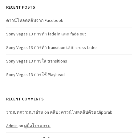
RECENT POSTS
ดาวน์โหลดคลิปจาก Facebook
Sony Vegas 13 การทำ fade in และ fade out
Sony Vegas 13 การทำ transition แบบ cross fades
Sony Vegas 13 การใส่ transitions
Sony Vegas 13 การใช้ Playhead
RECENT COMMENTS
รวมบทความน่าอ่าน
on
คลิป : ดาวน์โหลคลิปด้วย ClipGrab
Admin
on
คู่มือโปรแกรม