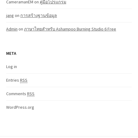
CameramanEM
on
คู่มือโปรแกรม
jang
on
การสร้างฐานข้อมูล
Admin
on
ภาษาไทยสำหรับ Ashampoo Burning Studio 6 Free
META
Log in
Entries
RSS
Comments
RSS
WordPress.org