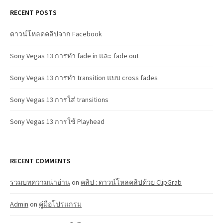
RECENT POSTS
ดาวน์โหลดคลิปจาก Facebook
Sony Vegas 13 การทำ fade in และ fade out
Sony Vegas 13 การทำ transition แบบ cross fades
Sony Vegas 13 การใส่ transitions
Sony Vegas 13 การใช้ Playhead
RECENT COMMENTS
รวมบทความน่าอ่าน
on
คลิป : ดาวน์โหลคลิปด้วย ClipGrab
Admin
on
คู่มือโปรแกรม