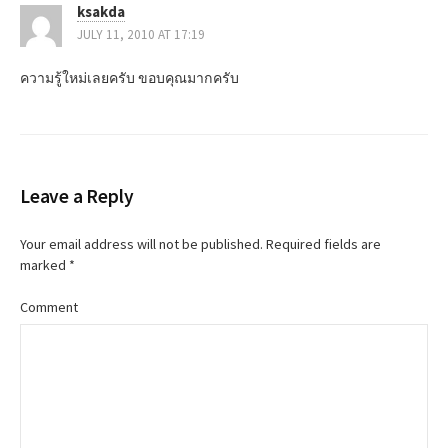
ksakda
JULY 11, 2010 AT 17:19
ความรู้ใหม่เลยครับ ขอบคุณมากครับ
Leave a Reply
Your email address will not be published.
Required fields are
marked
*
Comment