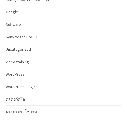
:
Google+
Software
Sony Vegas Pro 13
Uncategorized
Video training
WordPress
WordPress Plugins
ตัดต่อวีดีโอ
พระบรมราโชวาท