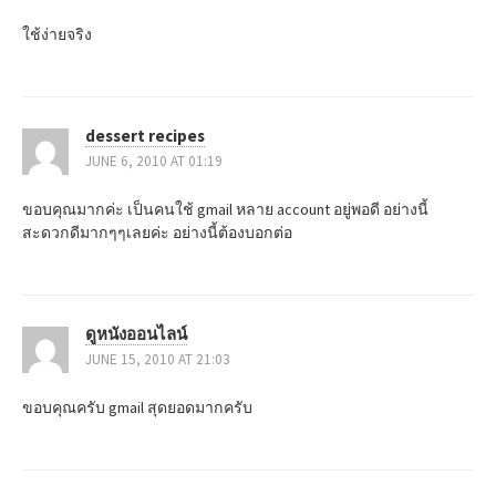
a
ใช้ง่ายจริง
t
i
dessert recipes
o
JUNE 6, 2010 AT 01:19
n
ขอบคุณมากค่ะ เป็นคนใช้ gmail หลาย account อยู่พอดี อย่างนี้
สะดวกดีมากๆๆเลยค่ะ อย่างนี้ต้องบอกต่อ
ดูหนังออนไลน์
JUNE 15, 2010 AT 21:03
ขอบคุณครับ gmail สุดยอดมากครับ