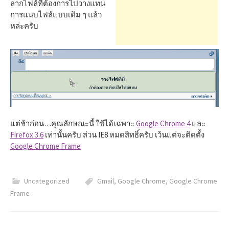
h
ลากไฟล์ที่ต้องการไปวางแทน
การแนบไฟล์แบบเดิม ๆ แล้ว
หล่ะครับ
f
o
r
:
แต่ช้าก่อน…คุณลักษณะนี้ ใช้ได้เฉพาะ
Google Chrome 4
และ
Firefox 3.6
เท่านั้นครับ ส่วน IE8 หมดสิทธิ์ครับ เว้นแต่จะติดตั้ง
Google Chrome Frame
Uncategorized
Gmail
,
Google Chrome
,
Google Chrome
Frame