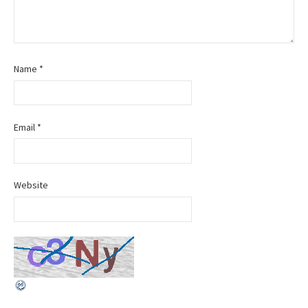
Name
*
Email
*
Website