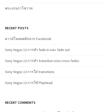
พระบรมราโชวาท
RECENT POSTS
ดาวน์โหลดคลิปจาก Facebook
Sony Vegas 13 การทำ fade in และ fade out
Sony Vegas 13 การทำ transition แบบ cross fades
Sony Vegas 13 การใส่ transitions
Sony Vegas 13 การใช้ Playhead
RECENT COMMENTS