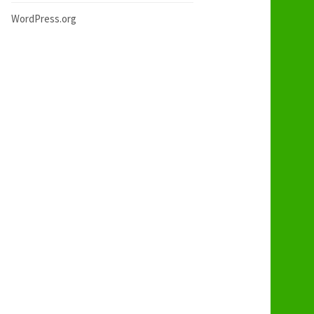
WordPress.org