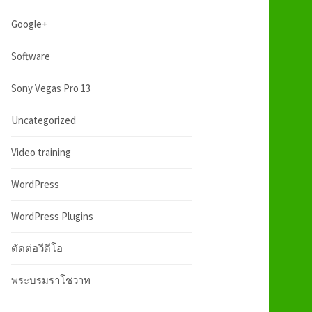
:
h
Google+
f
Software
Sony Vegas Pro 13
o
Uncategorized
r
Video training
:
WordPress
WordPress Plugins
ตัดต่อวีดีโอ
พระบรมราโชวาท