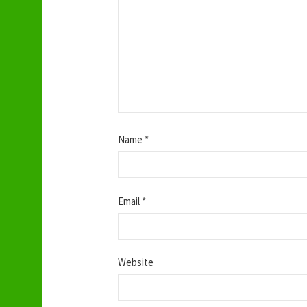
Name
*
Email
*
Website