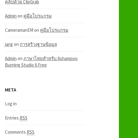
คลิปด้วย ClipGrab
Admin
on
คู่มือโปรแกรม
CameramanEM
on
คู่มือโปรแกรม
jang
on
การสร้างฐานข้อมูล
Admin
on
ภาษาไทยสำหรับ Ashampoo
Burning Studio 6 Free
META
Log in
Entries
RSS
Comments
RSS