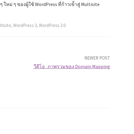
หม่ ๆ ของผู้ใช้ WordPress ที่ก้าวเข้้าสู่ Multisite
ltisite
,
WordPress 3
,
WordPress 3.0
NEWER POST
วีดีโอ : ภาพรวมของ Domain Mapping