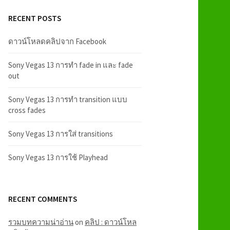
RECENT POSTS
ดาวน์โหลดคลิปจาก Facebook
Sony Vegas 13 การทำ fade in และ fade
out
Sony Vegas 13 การทำ transition แบบ
cross fades
Sony Vegas 13 การใส่ transitions
Sony Vegas 13 การใช้ Playhead
RECENT COMMENTS
รวมบทความน่าอ่าน
on
คลิป : ดาวน์โหล