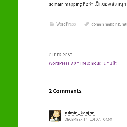
domain mapping ถือว่า เป็นของเล่นสนุก ๆ ใ
WordPress
domain mapping
,
mu
OLDER POST
WordPress 3.0 “Thelonious” มาแล้ว
P
o
2 Comments
s
t
admin_keajon
DECEMBER 14, 2010 AT 04:59