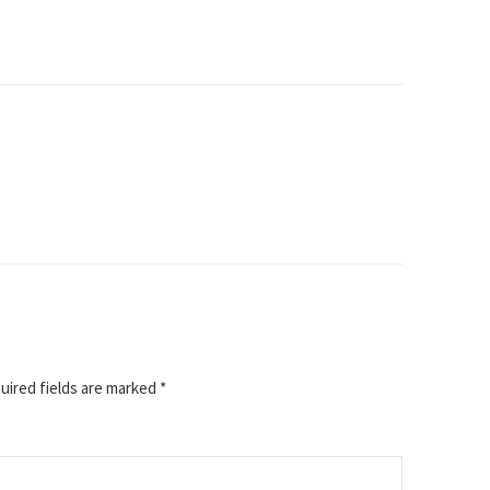
ired fields are marked
*