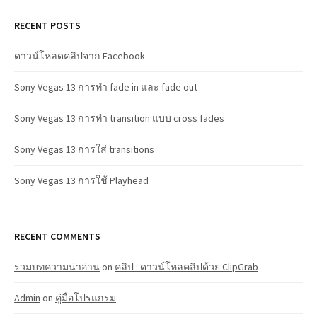
RECENT POSTS
ดาวน์โหลดคลิปจาก Facebook
Sony Vegas 13 การทำ fade in และ fade out
Sony Vegas 13 การทำ transition แบบ cross fades
Sony Vegas 13 การใส่ transitions
Sony Vegas 13 การใช้ Playhead
RECENT COMMENTS
รวมบทความน่าอ่าน
on
คลิป : ดาวน์โหลคลิปด้วย ClipGrab
Admin
on
คู่มือโปรแกรม