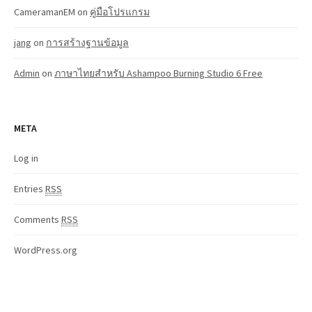
CameramanEM
on
คู่มือโปรแกรม
jang
on
การสร้างฐานข้อมูล
Admin
on
ภาษาไทยสำหรับ Ashampoo Burning Studio 6 Free
META
Log in
Entries
RSS
Comments
RSS
WordPress.org