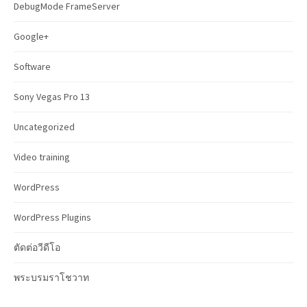
r
DebugMode FrameServer
:
Google+
Software
Sony Vegas Pro 13
Uncategorized
Video training
WordPress
WordPress Plugins
ตัดต่อวีดีโอ
พระบรมราโชวาท