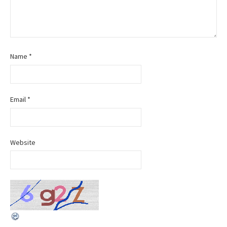
Name
*
Email
*
Website