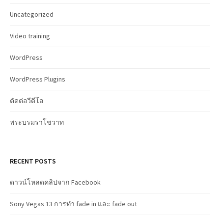
Uncategorized
Video training
WordPress
WordPress Plugins
ตัดต่อวีดีโอ
พระบรมราโชวาท
RECENT POSTS
ดาวน์โหลดคลิปจาก Facebook
Sony Vegas 13 การทำ fade in และ fade out