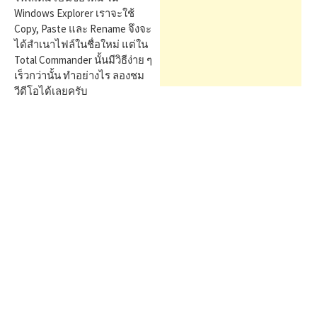
h
Windows Explorer เราจะใช้
Copy, Paste และ Rename จึงจะ
f
ได้สำเนาไฟล์ในชื่อใหม่ แต่ใน
Total Commander นั้นมีวิธีง่าย ๆ
เร็วกว่านั้น ทำอย่างไร ลองชม
o
วีดีโอได้เลยครับ
r
: