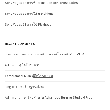
Sony Vegas 13 การทำ transition แบบ cross fades
Sony Vegas 13 การใส่ transitions
Sony Vegas 13 การใช้ Playhead
RECENT COMMENTS
รวมบทความน่าอ่าน
on
คลิป : ดาวน์โหลคลิปด้วย ClipGrab
Admin
on
คู่มือโปรแกรม
CameramanEM
on
คู่มือโปรแกรม
jang
on
การสร้างฐานข้อมูล
Admin
on
ภาษาไทยสำหรับ Ashampoo Burning Studio 6 Free