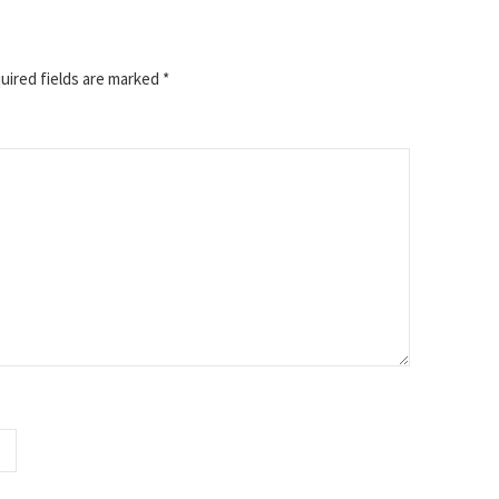
ired fields are marked
*