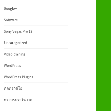
:
h
Google+
f
Software
Sony Vegas Pro 13
o
Uncategorized
r
Video training
:
WordPress
WordPress Plugins
ตัดต่อวีดีโอ
พระบรมราโชวาท