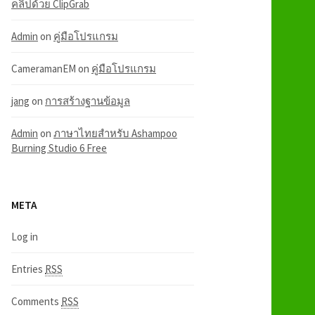
คลิปด้วย ClipGrab
Admin
on
คู่มือโปรแกรม
CameramanEM
on
คู่มือโปรแกรม
jang
on
การสร้างฐานข้อมูล
Admin
on
ภาษาไทยสำหรับ Ashampoo
Burning Studio 6 Free
META
Log in
Entries
RSS
Comments
RSS