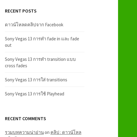
RECENT POSTS
ดาวน์โหลดคลิปจาก Facebook
Sony Vegas 13 การทำ fade in และ fade
out
Sony Vegas 13 การทำ transition แบบ
cross fades
Sony Vegas 13 การใส่ transitions
Sony Vegas 13 การใช้ Playhead
RECENT COMMENTS
รวมบทความน่าอ่าน
on
คลิป : ดาวน์โหล