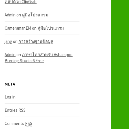
คลิปด้วย ClipGrab
Admin
on
คู่มือโปรแกรม
CameramanEM
on
คู่มือโปรแกรม
jang
on
การสร้างฐานข้อมูล
Admin
on
ภาษาไทยสำหรับ Ashampoo
Burning Studio 6 Free
META
Log in
Entries
RSS
Comments
RSS