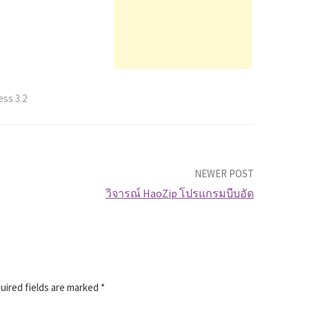
ss 3.2
NEWER POST
วิจารณ์ HaoZip โปรแกรมบีบอัด
ired fields are marked
*