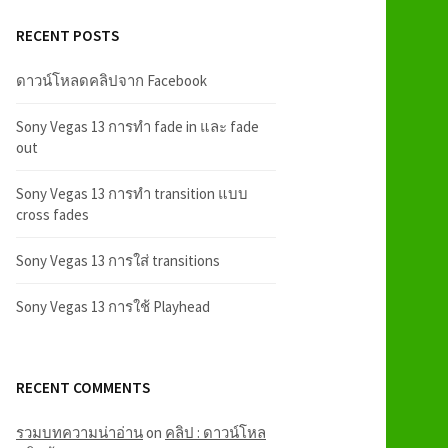
RECENT POSTS
ดาวน์โหลดคลิปจาก Facebook
Sony Vegas 13 การทำ fade in และ fade
out
Sony Vegas 13 การทำ transition แบบ
cross fades
Sony Vegas 13 การใส่ transitions
Sony Vegas 13 การใช้ Playhead
RECENT COMMENTS
รวมบทความน่าอ่าน
on
คลิป : ดาวน์โหล