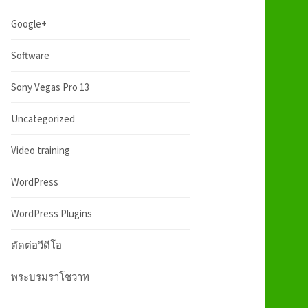
:
h
Google+
f
Software
Sony Vegas Pro 13
o
Uncategorized
r
Video training
:
WordPress
WordPress Plugins
ตัดต่อวีดีโอ
พระบรมราโชวาท