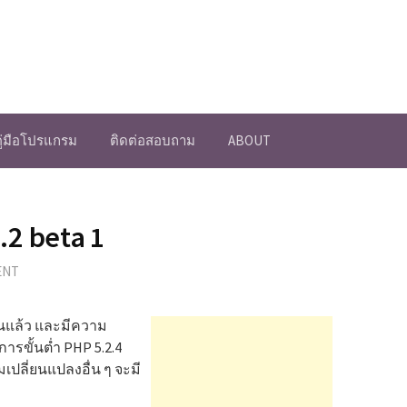
คู่มือโปรแกรม
ติดต่อสอบถาม
ABOUT
.2 beta 1
ENT
ันแล้ว และมีความ
ารขั้นต่ำ PHP 5.2.4
เปลี่ยนแปลงอื่น ๆ จะมี