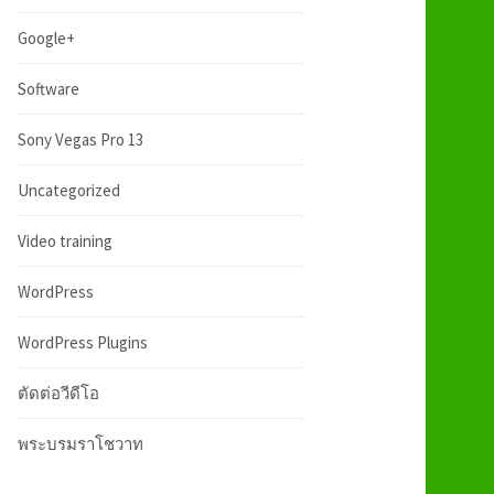
:
h
Google+
f
Software
Sony Vegas Pro 13
o
Uncategorized
r
Video training
:
WordPress
WordPress Plugins
ตัดต่อวีดีโอ
พระบรมราโชวาท