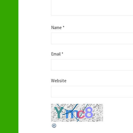
Name
*
Email
*
Website