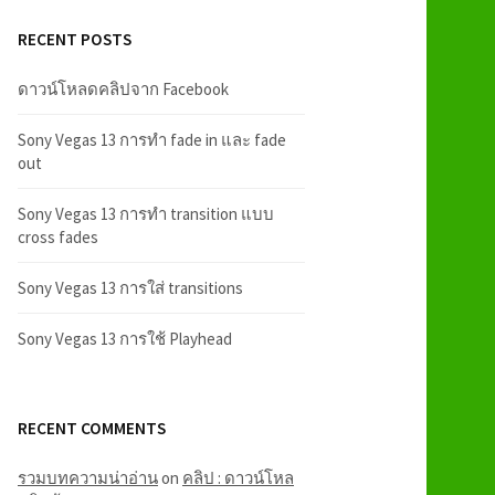
RECENT POSTS
ดาวน์โหลดคลิปจาก Facebook
Sony Vegas 13 การทำ fade in และ fade
out
Sony Vegas 13 การทำ transition แบบ
cross fades
Sony Vegas 13 การใส่ transitions
Sony Vegas 13 การใช้ Playhead
RECENT COMMENTS
รวมบทความน่าอ่าน
on
คลิป : ดาวน์โหล