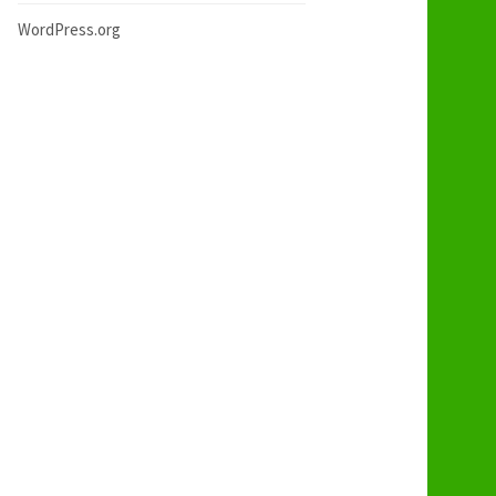
WordPress.org