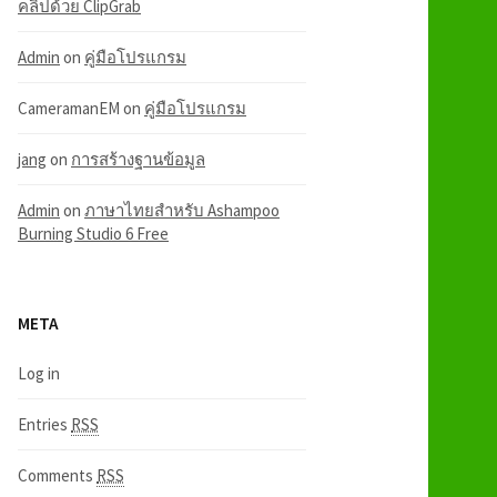
คลิปด้วย ClipGrab
Admin
on
คู่มือโปรแกรม
CameramanEM
on
คู่มือโปรแกรม
jang
on
การสร้างฐานข้อมูล
Admin
on
ภาษาไทยสำหรับ Ashampoo
Burning Studio 6 Free
META
Log in
Entries
RSS
Comments
RSS