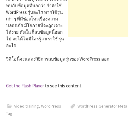
h
พบกับข้อมูลที่บอกว่า กำลังใช้
WordPress รุ่นอะไร หากใช้รุ่น
f
เก่า ๆ ที่มีช่องโหว่เรื่องความ
ปลอดภัย มีโอกาสที่จะถูกเจาะ
ได้ง่าย ดังนั้น ก็ลบข้อมูลนี้ออก
o
ไป จะได้ไม่มีใครรู้ว่าเราใช้ รุ่น
อะไร
r
วีดีโอนี้จะแสดงวิธีการลบข้อมูลรุ่นของ WordPress ออก
:
Get the Flash Player
to see this content.
Video training
,
WordPress
WordPress Generator Meta
Tag