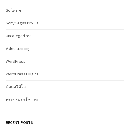
Software
Sony Vegas Pro 13
Uncategorized
Video training
WordPress
WordPress Plugins
ตัดต่อวีดีโอ
พระบรมราโชวาท
RECENT POSTS