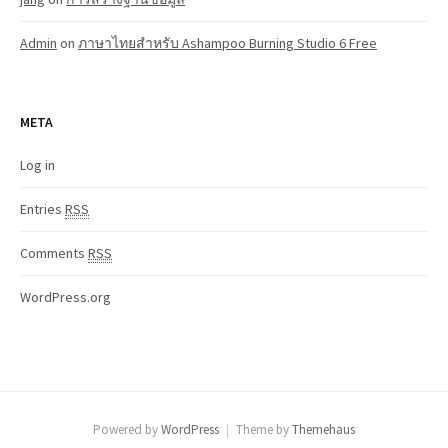
Admin
on
ภาษาไทยสำหรับ Ashampoo Burning Studio 6 Free
META
Log in
Entries
RSS
Comments
RSS
WordPress.org
Powered by
WordPress
|
Theme by
Themehaus