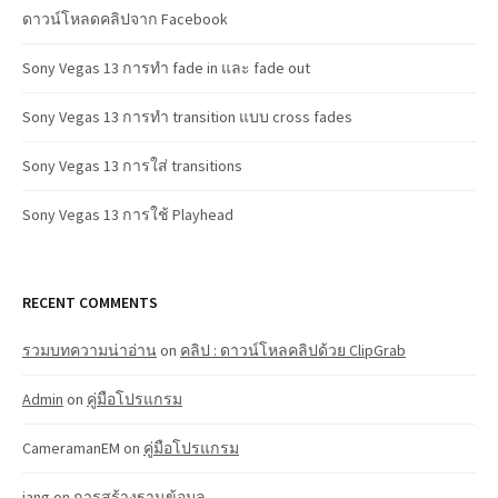
ดาวน์โหลดคลิปจาก Facebook
Sony Vegas 13 การทำ fade in และ fade out
Sony Vegas 13 การทำ transition แบบ cross fades
Sony Vegas 13 การใส่ transitions
Sony Vegas 13 การใช้ Playhead
RECENT COMMENTS
รวมบทความน่าอ่าน
on
คลิป : ดาวน์โหลคลิปด้วย ClipGrab
Admin
on
คู่มือโปรแกรม
CameramanEM
on
คู่มือโปรแกรม
jang
on
การสร้างฐานข้อมูล