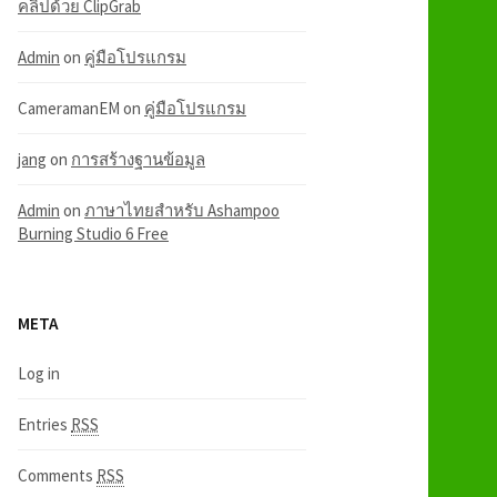
คลิปด้วย ClipGrab
Admin
on
คู่มือโปรแกรม
CameramanEM
on
คู่มือโปรแกรม
jang
on
การสร้างฐานข้อมูล
Admin
on
ภาษาไทยสำหรับ Ashampoo
Burning Studio 6 Free
META
Log in
Entries
RSS
Comments
RSS