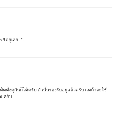
9 อยู่เลย -*-
ตั้งคู่กันก็ได้ครับ ตัวนั้นรองรับอยู่แล้วครับ แต่ถ้าจะใช้
้วยครับ