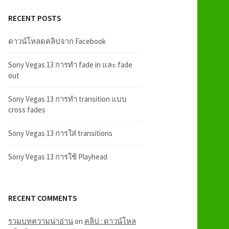
RECENT POSTS
ดาวน์โหลดคลิปจาก Facebook
Sony Vegas 13 การทำ fade in และ fade
out
Sony Vegas 13 การทำ transition แบบ
cross fades
Sony Vegas 13 การใส่ transitions
Sony Vegas 13 การใช้ Playhead
RECENT COMMENTS
รวมบทความน่าอ่าน
on
คลิป : ดาวน์โหล