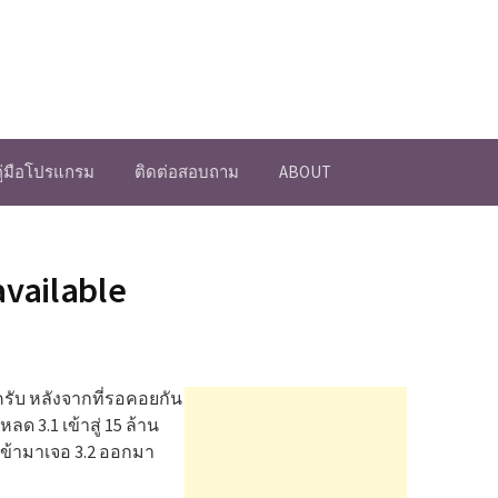
คู่มือโปรแกรม
ติดต่อสอบถาม
ABOUT
vailable
รับ หลังจากที่รอคอยกัน
ลด 3.1 เข้าสู่ 15 ล้าน
นเข้ามาเจอ 3.2 ออกมา