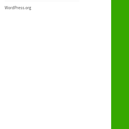
WordPress.org