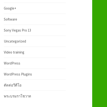
:
h
Google+
f
Software
Sony Vegas Pro 13
o
Uncategorized
r
Video training
:
WordPress
WordPress Plugins
ตัดต่อวีดีโอ
พระบรมราโชวาท