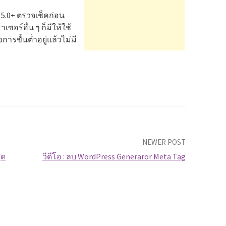
QL 5.0+ ตรวจเช็คก่อน
ซอร์อื่น ๆ ก็มีให้ใช้
ารขั้นต่ำอยู่แล้วไม่มี
NEWER POST
ุด
วีดีโอ : ลบ WordPress Generaror Meta Tag