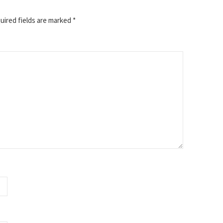
ired fields are marked
*