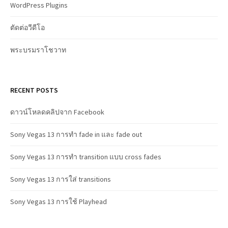
WordPress Plugins
ตัดต่อวีดีโอ
พระบรมราโชวาท
RECENT POSTS
ดาวน์โหลดคลิปจาก Facebook
Sony Vegas 13 การทำ fade in และ fade out
Sony Vegas 13 การทำ transition แบบ cross fades
Sony Vegas 13 การใส่ transitions
Sony Vegas 13 การใช้ Playhead