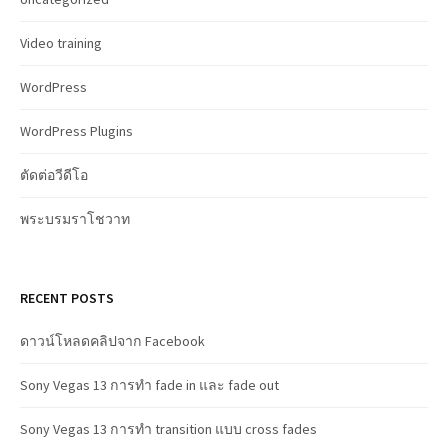
Video training
WordPress
WordPress Plugins
ตัดต่อวีดีโอ
พระบรมราโชวาท
RECENT POSTS
ดาวน์โหลดคลิปจาก Facebook
Sony Vegas 13 การทำ fade in และ fade out
Sony Vegas 13 การทำ transition แบบ cross fades