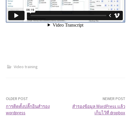
Video training
OLDER POST
NEWER POST
การติดตั้งปลั๊กอินสำรอง
สำรองข้อมูล WordPress แล้ว
wordpress
เก็บไว้ที่ dropbox
P
o