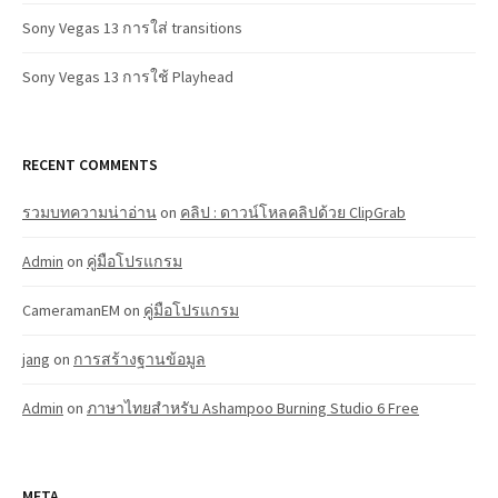
Sony Vegas 13 การใส่ transitions
Sony Vegas 13 การใช้ Playhead
RECENT COMMENTS
รวมบทความน่าอ่าน
on
คลิป : ดาวน์โหลคลิปด้วย ClipGrab
Admin
on
คู่มือโปรแกรม
CameramanEM
on
คู่มือโปรแกรม
jang
on
การสร้างฐานข้อมูล
Admin
on
ภาษาไทยสำหรับ Ashampoo Burning Studio 6 Free
META