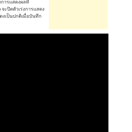
่งการแสดงผลที่
ว จะปิดตัวเร่งการแสดง
งเป็นปกติเมื่อบันทึก