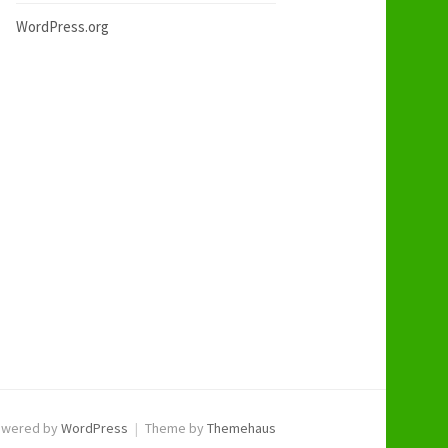
WordPress.org
owered by
WordPress
|
Theme by
Themehaus