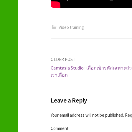
Video training
OLDER POST
Camtasia Studio : เลือกเข้ารหัสเฉพาะส่ว
เราเลือก
P
o
Leave a Reply
s
Your email address will not be published.
Requ
t
Comment