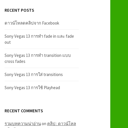
RECENT POSTS
ดาวน์โหลดคลิปจาก Facebook
Sony Vegas 13 การทำ fade in และ fade
out
Sony Vegas 13 การทำ transition แบบ
cross fades
Sony Vegas 13 การใส่ transitions
Sony Vegas 13 การใช้ Playhead
RECENT COMMENTS
รวมบทความน่าอ่าน
on
คลิป : ดาวน์โหล