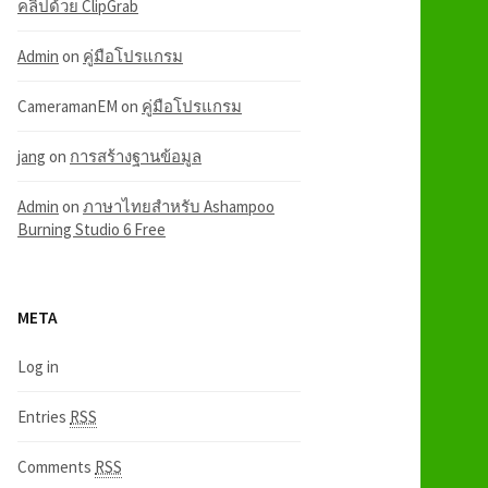
คลิปด้วย ClipGrab
Admin
on
คู่มือโปรแกรม
CameramanEM
on
คู่มือโปรแกรม
jang
on
การสร้างฐานข้อมูล
Admin
on
ภาษาไทยสำหรับ Ashampoo
Burning Studio 6 Free
META
Log in
Entries
RSS
Comments
RSS