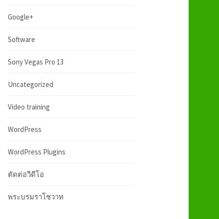
:
h
Google+
f
Software
Sony Vegas Pro 13
o
Uncategorized
r
Video training
:
WordPress
WordPress Plugins
ตัดต่อวีดีโอ
พระบรมราโชวาท