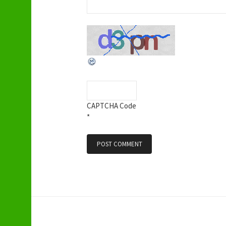
CAPTCHA Code
*