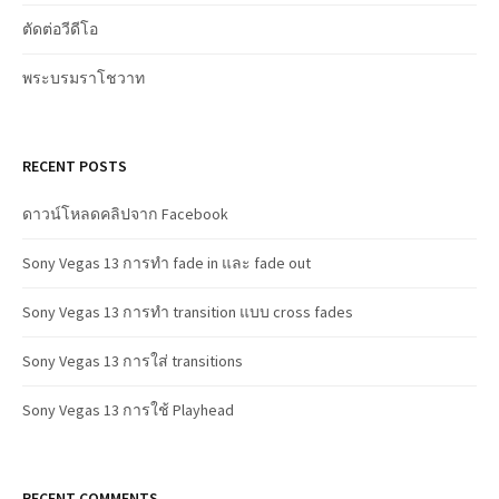
ตัดต่อวีดีโอ
พระบรมราโชวาท
RECENT POSTS
ดาวน์โหลดคลิปจาก Facebook
Sony Vegas 13 การทำ fade in และ fade out
Sony Vegas 13 การทำ transition แบบ cross fades
Sony Vegas 13 การใส่ transitions
Sony Vegas 13 การใช้ Playhead
RECENT COMMENTS