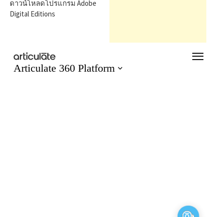
h
ดาวน์โหลดโปรแกรม Adobe
Digital Editions
f
o
r
: