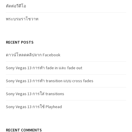
ตัดต่อวีดีโอ
พระบรมราโชวาท
RECENT POSTS
ดาวน์โหลดคลิปจาก Facebook
Sony Vegas 13 การทำ fade in และ fade out
Sony Vegas 13 การทำ transition แบบ cross fades
Sony Vegas 13 การใส่ transitions
Sony Vegas 13 การใช้ Playhead
RECENT COMMENTS