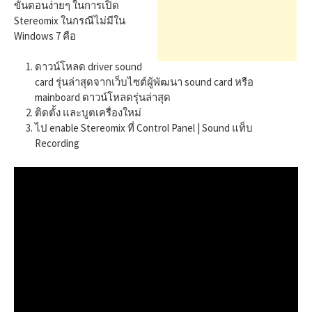
h
ขั้นตอนง่ายๆ ในการเปิด
Stereomix ในกรณีไม่มีใน
Windows 7 คือ
f
ดาวน์โหลด driver sound
card รุ่นล่าสุดจากเว็บไซต์ผู้พัฒนา sound card หรือ
o
mainboard ดาวน์โหลดรุ่นล่าสุด
ติดตั้ง และบูตเครื่องใหม่
r
ไป enable Stereomix ที่ Control Panel | Sound แท็บ
Recording
: