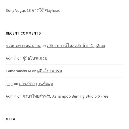
Sony Vegas 13 การใช้ Playhead
RECENT COMMENTS
รวมบทความน่าอ่าน
on
คลิป : ดาวน์โหลคลิปด้วย ClipGrab
Admin
on
คู่มือโปรแกรม
CameramanEM
on
คู่มือโปรแกรม
jang
on
การสร้างฐานข้อมูล
Admin
on
ภาษาไทยสำหรับ Ashampoo Burning Studio 6 Free
META