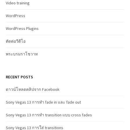
Video training
WordPress
WordPress Plugins
ตัดต่อวีดีโอ
พระบรมราโชวาท
RECENT POSTS
ดาวน์โหลดคลิปจาก Facebook
Sony Vegas 13 การทำ fade in และ fade out
Sony Vegas 13 การทำ transition แบบ cross fades
Sony Vegas 13 การใส่ transitions