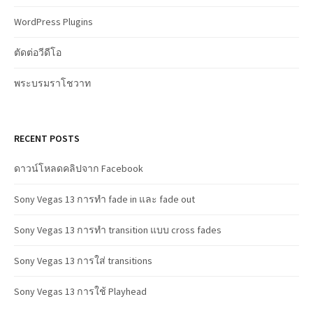
WordPress Plugins
ตัดต่อวีดีโอ
พระบรมราโชวาท
RECENT POSTS
ดาวน์โหลดคลิปจาก Facebook
Sony Vegas 13 การทำ fade in และ fade out
Sony Vegas 13 การทำ transition แบบ cross fades
Sony Vegas 13 การใส่ transitions
Sony Vegas 13 การใช้ Playhead