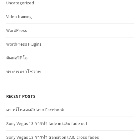
Uncategorized
Video training
WordPress
WordPress Plugins
ตัดต่อวีดีโอ
พระบรมราโชวาท
RECENT POSTS
ดาวน์โหลดคลิปจาก Facebook
Sony Vegas 13 การทำ fade in และ fade out
Sony Vegas 13 การทำ transition แบบ cross fades