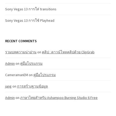
Sony Vegas 13 การใส่ transitions
Sony Vegas 13 การใช้ Playhead
RECENT COMMENTS
รวมบทความน่าอ่าน
on
คลิป : ดาวน์โหลคลิปด้วย ClipGrab
Admin
on
คู่มือโปรแกรม
CameramanEM
on
คู่มือโปรแกรม
jang
on
การสร้างฐานข้อมูล
Admin
on
ภาษาไทยสำหรับ Ashampoo Burning Studio 6 Free