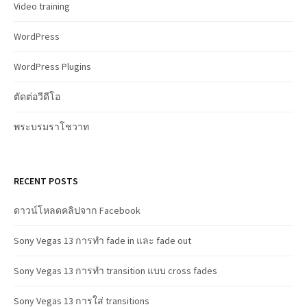
Video training
WordPress
WordPress Plugins
ตัดต่อวีดีโอ
พระบรมราโชวาท
RECENT POSTS
ดาวน์โหลดคลิปจาก Facebook
Sony Vegas 13 การทำ fade in และ fade out
Sony Vegas 13 การทำ transition แบบ cross fades
Sony Vegas 13 การใส่ transitions