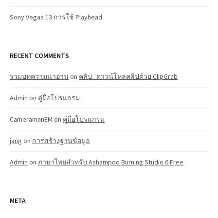
Sony Vegas 13 การใช้ Playhead
RECENT COMMENTS
รวมบทความน่าอ่าน
on
คลิป : ดาวน์โหลคลิปด้วย ClipGrab
Admin
on
คู่มือโปรแกรม
CameramanEM
on
คู่มือโปรแกรม
jang
on
การสร้างฐานข้อมูล
Admin
on
ภาษาไทยสำหรับ Ashampoo Burning Studio 6 Free
META