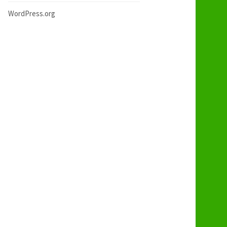
WordPress.org