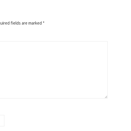
ired fields are marked
*