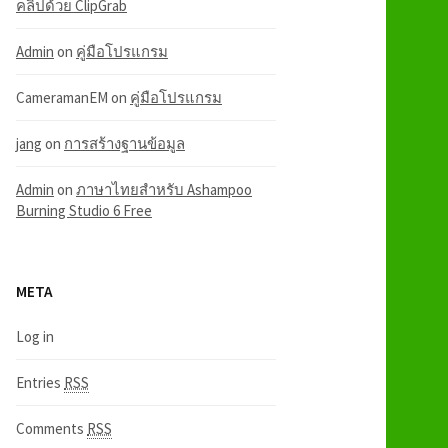
คลิปด้วย ClipGrab
Admin
on
คู่มือโปรแกรม
CameramanEM
on
คู่มือโปรแกรม
jang
on
การสร้างฐานข้อมูล
Admin
on
ภาษาไทยสำหรับ Ashampoo
Burning Studio 6 Free
META
Log in
Entries
RSS
Comments
RSS