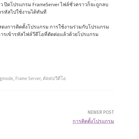
แล้ว ปิดโปรแกรม FrameServer ไฟล์ชั่วคราวก็จะถูกลบ
ารหัสไปใช้งานได้ทันที
แสดงการติดตั้งโปรแกรม การใช้งานร่วมกับโปรแกรม
การเข้ารหัสไฟล์วีดีโอที่ตัดต่อแล้วด้วยโปรแกรม
gmode
,
Frame Server
,
ตัดต่อวีดีโอ
NEWER POST
การติดตั้งโปรแกรม