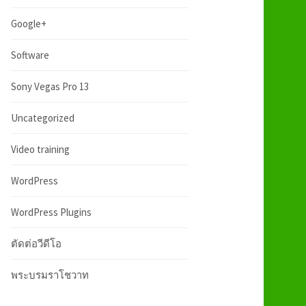
:
h
Google+
f
Software
Sony Vegas Pro 13
o
Uncategorized
r
Video training
:
WordPress
WordPress Plugins
ตัดต่อวีดีโอ
พระบรมราโชวาท