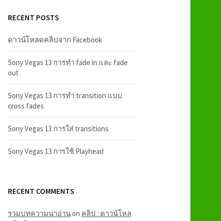
RECENT POSTS
ดาวน์โหลดคลิปจาก Facebook
Sony Vegas 13 การทำ fade in และ fade
out
Sony Vegas 13 การทำ transition แบบ
cross fades
Sony Vegas 13 การใส่ transitions
Sony Vegas 13 การใช้ Playhead
RECENT COMMENTS
รวมบทความน่าอ่าน
on
คลิป : ดาวน์โหล