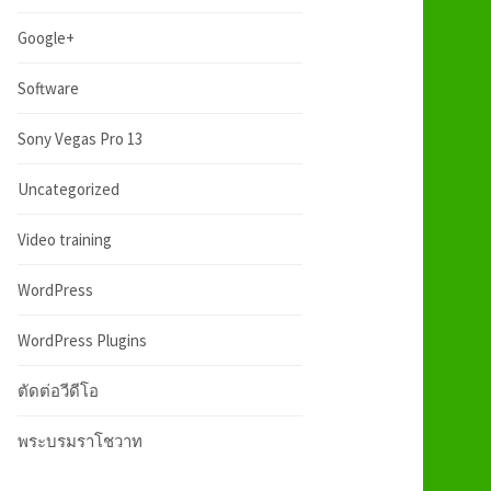
:
h
Google+
f
Software
Sony Vegas Pro 13
o
Uncategorized
r
Video training
:
WordPress
WordPress Plugins
ตัดต่อวีดีโอ
พระบรมราโชวาท