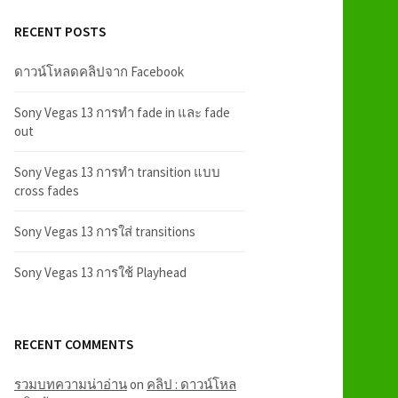
RECENT POSTS
ดาวน์โหลดคลิปจาก Facebook
Sony Vegas 13 การทำ fade in และ fade
out
Sony Vegas 13 การทำ transition แบบ
cross fades
Sony Vegas 13 การใส่ transitions
Sony Vegas 13 การใช้ Playhead
RECENT COMMENTS
รวมบทความน่าอ่าน
on
คลิป : ดาวน์โหล