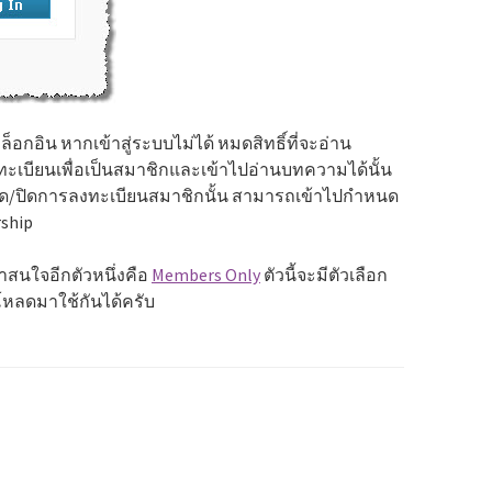
ล็อกอิน หากเข้าสู่ระบบไม่ได้ หมดสิทธิ์ที่จะอ่าน
ทะเบียนเพื่อเป็นสมาชิกและเข้าไปอ่านบทความได้นั้น
ปิด/ปิดการลงทะเบียนสมาชิกนั้น สามารถเข้าไปกำหนด
rship
่าสนใจอีกตัวหนึ่งคือ
Members Only
ตัวนี้จะมีตัวเลือก
โหลดมาใช้กันได้ครับ