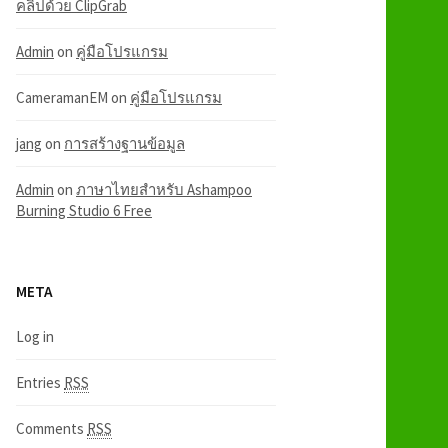
คลิปด้วย ClipGrab
Admin
on
คู่มือโปรแกรม
CameramanEM
on
คู่มือโปรแกรม
jang
on
การสร้างฐานข้อมูล
Admin
on
ภาษาไทยสำหรับ Ashampoo
Burning Studio 6 Free
META
Log in
Entries
RSS
Comments
RSS