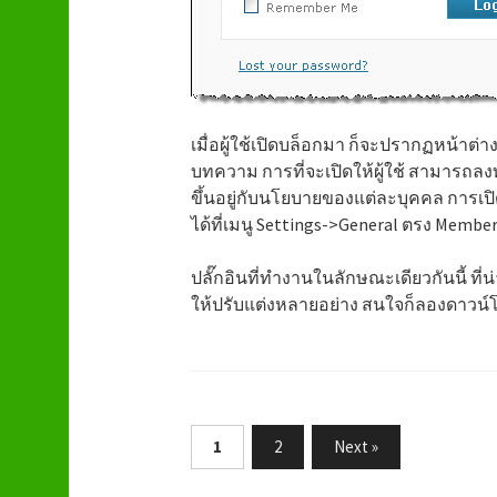
เมื่อผู้ใช้เปิดบล็อกมา ก็จะปรากฏหน้าต่าง
บทความ การที่จะเปิดให้ผู้ใช้ สามารถลง
ขึ้นอยู่กับนโยบายของแต่ละบุคคล การเ
ได้ที่เมนู Settings->General ตรง Membe
ปลั๊กอินที่ทำงานในลักษณะเดียวกันนี้ ที่น
ให้ปรับแต่งหลายอย่าง สนใจก็ลองดาวน์
1
2
Next »