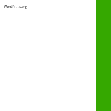
WordPress.org