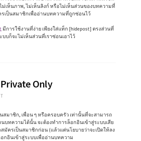
ม่เห็นภาพ, ไม่เห็นลิงก์ หรือไม่เห็นส่วนของบทความที่
ครเป็นสมาชิกเพื่ออ่านบทความที่ถูกซ่อนไว้
t
มีการใช้งานที่ง่าย เพียงใส่แท็ก [hidepost] ตรงส่วนที่
ระบบก็จะไม่เห็นส่วนที่เราซ่อนเอาไว้
Private Only
NT
ป็นสมาชิก, เพื่อน ๆ หรือครอบครัว เท่านั้นที่จะสามารถ
่านบทความได้นั้น จะต้องทำการล็อกอินเข้าสู่ระบบเสีย
ถสมัครเป็นสมาชิกก่อน (แล้วแต่นโยบายว่าจะเปิดให้ลง
ล็อกอินเข้าสู่ระบบเพื่ออ่านบทความ