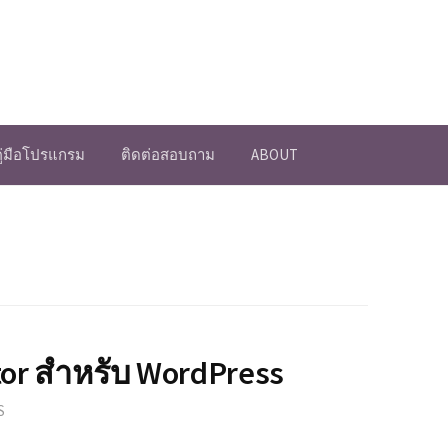
คู่มือโปรแกรม
ติดต่อสอบถาม
ABOUT
tor สำหรับ WordPress
S