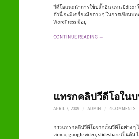
วีดีโอแนะนำการใช้ปลั๊กอิน แทน Editor ใ
ตัวนี้ จะมีเครื่องมือต่าง ๆ ในการเขียนบ
WordPress มีอยู่
CONTINUE READING →
แทรกคลิปวีดีโอใน
APRIL 7, 2009
/
ADMIN
/
4 COMMENTS
การแทรกคลิปวีดีโอจากเว็บวีดีโอต่าง ๆ ไ
vimeo, google video, slideshare เป็นต้น ไ