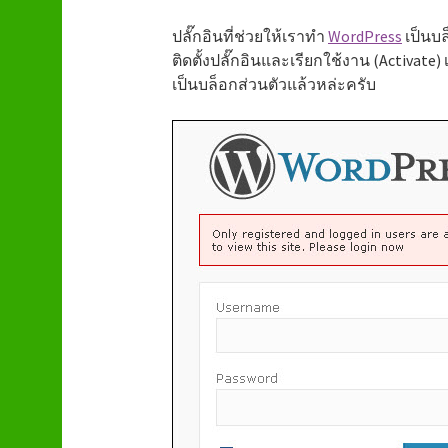
ปลั๊กอินที่ช่วยให้เราทำ
WordPress
เป็นบล
ติดตั้งปลั๊กอินและเรียกใช้งาน (Activate
เป็นบล็อกส่วนตัวแล้วหล่ะครับ