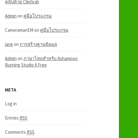
คลิปด้วย ClipGrab
Admin
on
คู่มือโปรแกรม
CameramanEM
on
คู่มือโปรแกรม
jang
on
การสร้างฐานข้อมูล
Admin
on
ภาษาไทยสำหรับ Ashampoo
Burning Studio 6 Free
META
Log in
Entries
RSS
Comments
RSS