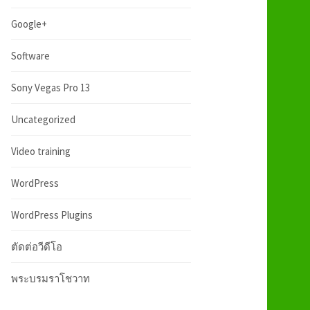
:
h
Google+
f
Software
Sony Vegas Pro 13
o
Uncategorized
r
Video training
:
WordPress
WordPress Plugins
ตัดต่อวีดีโอ
พระบรมราโชวาท