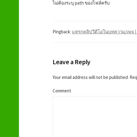
ไม่ต้องระบุ path ของไฟล์ครับ
Pingback:
แทรกคลิปวีดีโอในบทความ/เพจ | F
Leave a Reply
Your email address will not be published.
Requ
Comment