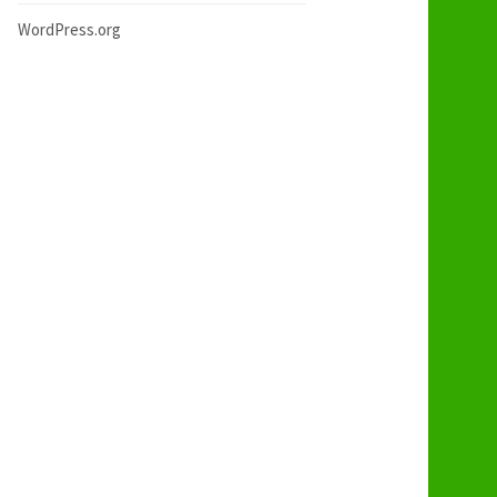
WordPress.org