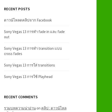
RECENT POSTS
ดาวน์โหลดคลิปจาก Facebook
Sony Vegas 13 การทำ fade in และ fade
out
Sony Vegas 13 การทำ transition แบบ
cross fades
Sony Vegas 13 การใส่ transitions
Sony Vegas 13 การใช้ Playhead
RECENT COMMENTS
รวมบทความน่าอ่าน
on
คลิป : ดาวน์โหล