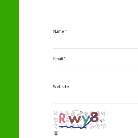
Name
*
Email
*
Website