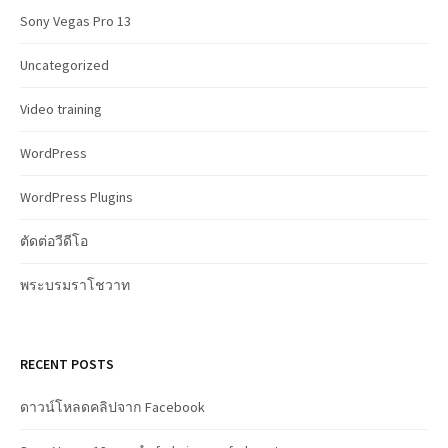
Sony Vegas Pro 13
Uncategorized
Video training
WordPress
WordPress Plugins
ตัดต่อวีดีโอ
พระบรมราโชวาท
RECENT POSTS
ดาวน์โหลดคลิปจาก Facebook