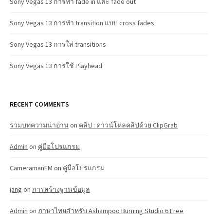
Sony Vegas 13 การทำ fade in และ fade out
Sony Vegas 13 การทำ transition แบบ cross fades
Sony Vegas 13 การใส่ transitions
Sony Vegas 13 การใช้ Playhead
RECENT COMMENTS
รวมบทความน่าอ่าน
on
คลิป : ดาวน์โหลคลิปด้วย ClipGrab
Admin
on
คู่มือโปรแกรม
CameramanEM
on
คู่มือโปรแกรม
jang
on
การสร้างฐานข้อมูล
Admin
on
ภาษาไทยสำหรับ Ashampoo Burning Studio 6 Free