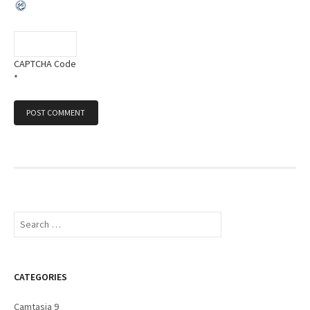
CAPTCHA Code
*
S
e
a
r
c
CATEGORIES
h
f
Camtasia 9