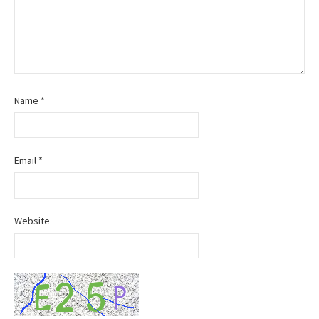
i
g
a
t
Name
*
i
o
Email
*
n
Website