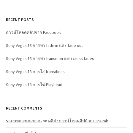
RECENT POSTS
ดาวน์โหลดคลิปจาก Facebook
Sony Vegas 13 การทำ fade in และ fade out
Sony Vegas 13 การทำ transition แบบ cross fades
Sony Vegas 13 การใส่ transitions
Sony Vegas 13 การใช้ Playhead
RECENT COMMENTS
รวมบทความน่าอ่าน
on
คลิป : ดาวน์โหลคลิปด้วย ClipGrab