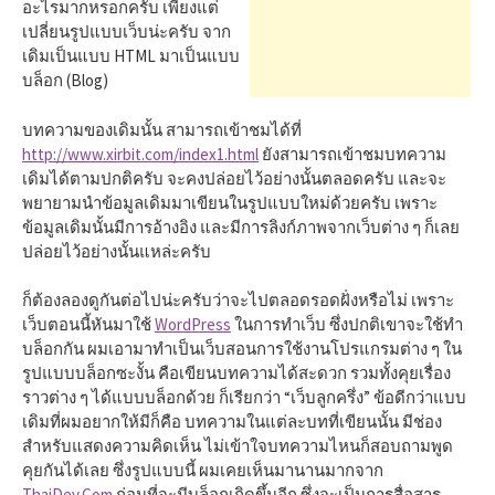
h
อะไรมากหรอกครับ เพียงแต่
เปลี่ยนรูปแบบเว็บน่ะครับ จาก
เดิมเป็นแบบ HTML มาเป็นแบบ
f
บล็อก (Blog)
บทความของเดิมนั้น สามารถเข้าชมได้ที่
o
http://www.xirbit.com/index1.html
ยังสามารถเข้าชมบทความ
เดิมได้ตามปกติครับ จะคงปล่อยไว้อย่างนั้นตลอดครับ และจะ
r
พยายามนำข้อมูลเดิมมาเขียนในรูปแบบใหม่ด้วยครับ เพราะ
ข้อมูลเดิมนั้นมีการอ้างอิง และมีการลิงก์ภาพจากเว็บต่าง ๆ ก็เลย
ปล่อยไว้อย่างนั้นแหล่ะครับ
:
ก็ต้องลองดูกันต่อไปน่ะครับว่าจะไปตลอดรอดฝั่งหรือไม่ เพราะ
เว็บตอนนี้หันมาใช้
WordPress
ในการทำเว็บ ซึ่งปกติเขาจะใช้ทำ
บล็อกกัน ผมเอามาทำเป็นเว็บสอนการใช้งานโปรแกรมต่าง ๆ ใน
รูปแบบบล็อกซะงั้น คือเขียนบทความได้สะดวก รวมทั้งคุยเรื่อง
ราวต่าง ๆ ได้แบบบล็อกด้วย ก็เรียกว่า “เว็บลูกครึ่ง” ข้อดีกว่าแบบ
เดิมที่ผมอยากให้มีก็คือ บทความในแต่ละบทที่เขียนนั้น มีช่อง
สำหรับแสดงความคิดเห็น ไม่เข้าใจบทความไหนก็สอบถามพูด
คุยกันได้เลย ซึ่งรูปแบบนี้ ผมเคยเห็นมานานมากจาก
ThaiDev.Com
ก่อนที่จะมีบล็อกเกิดขึ้นอีก ซึ่งจะเป็นการสื่อสาร