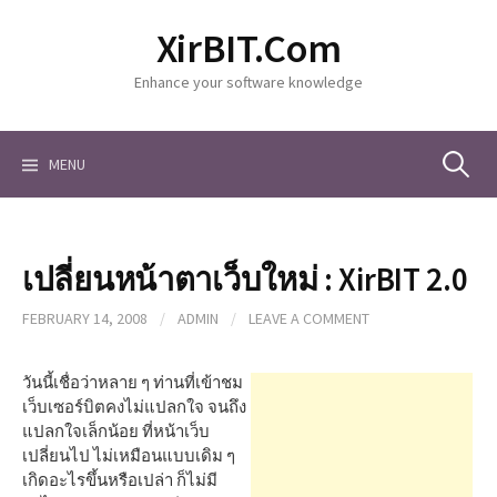
S
XirBIT.Com
k
i
Enhance your software knowledge
p
t
o
c
MENU
S
o
n
t
e
e
เปลี่ยนหน้าตาเว็บใหม่ : XirBIT 2.0
n
a
t
FEBRUARY 14, 2008
/
ADMIN
/
LEAVE A COMMENT
r
วันนี้เชื่อว่าหลาย ๆ ท่านที่เข้าชม
เว็บเซอร์บิตคงไม่แปลกใจ จนถึง
แปลกใจเล็กน้อย ที่หน้าเว็บ
c
เปลี่ยนไป ไม่เหมือนแบบเดิม ๆ
เกิดอะไรขึ้นหรือเปล่า ก็ไม่มี