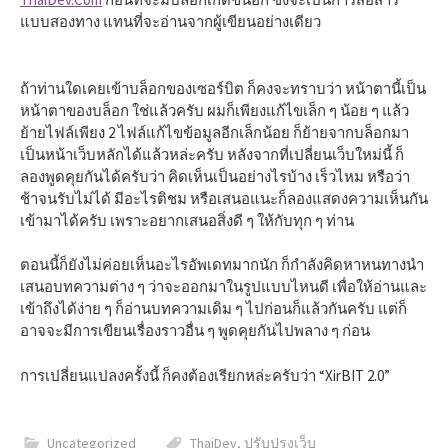
แบบสองทาง แทนที่จะอ่านจากผู้เขียนอย่างเดียว
ถ้าท่านใดเคยเข้าบล็อกของเซอร์บิต ก็คงจะทราบว่า หน้าตานี้เป็น
หน้าตาของบล็อก ใช่แล้วครับ ผมก็เพียงแก้ไขเล็ก ๆ น้อย ๆ แล้ว
ย้ายไฟล์เพียง 2 ไฟล์แก้ไขข้อมูลอีกเล็กน้อย ก็ย้ายจากบล็อกมา
เป็นหน้าเว็บหลักได้แล้วหล่ะครับ หลังจากที่เปลี่ยนเว็บใหม่นี้ ก็
ลองพูดคุยกันได้ครับว่า คิดเห็นเป็นอย่างไรบ้าง เร็วไหม หรือว่า
ช้าจนรับไม่ได้ มีอะไรติชม หรือเสนอแนะก็ลองแสดงความเห็นกัน
เข้ามาได้ครับ เพราะอยากเสนอสิ่งดี ๆ ให้กับทุก ๆ ท่าน
ตอนนี้ก็ยังไม่ค่อยเห็นอะไรอัพเดทมากนัก ก็กำลังคิดหาหนทางนำ
เสนอบทความต่าง ๆ ว่าจะออกมาในรูปแบบไหนดี เพื่อให้อ่านและ
เข้าถึงได้ง่าย ๆ ก็อ่านบทความเดิม ๆ ไปก่อนก็แล้วกันครับ แต่ก็
อาจจะมีการเขียนเรื่องราวอื่น ๆ พูดคุยกันไปพลาง ๆ ก่อน
การเปลี่ยนแปลงครั้งนี้ ก็คงต้องเรียกหล่ะครับว่า “XirBIT 2.0”
Uncategorized
ThaiDev
,
ปรับปรุงเว็บ