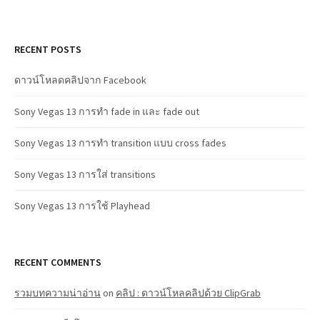
RECENT POSTS
ดาวน์โหลดคลิปจาก Facebook
Sony Vegas 13 การทำ fade in และ fade out
Sony Vegas 13 การทำ transition แบบ cross fades
Sony Vegas 13 การใส่ transitions
Sony Vegas 13 การใช้ Playhead
RECENT COMMENTS
รวมบทความน่าอ่าน
on
คลิป : ดาวน์โหลคลิปด้วย ClipGrab