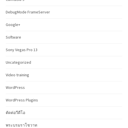
o
r
DebugMode FrameServer
:
Google+
Software
Sony Vegas Pro 13
Uncategorized
Video training
WordPress
WordPress Plugins
ตัดต่อวีดีโอ
พระบรมราโชวาท