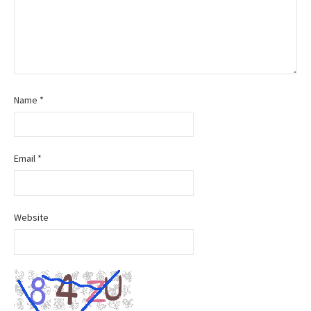
Name
*
Email
*
Website