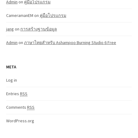
Admin
on
คู่มือโปรแกรม
CameramanEM
on
คู่มือโปรแกรม
jang
on
การสร้างฐานข้อมูล
Admin
on
ภาษาไทยสำหรับ Ashampoo Burning Studio 6 Free
META
Log in
Entries
RSS
Comments
RSS
WordPress.org